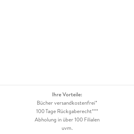
Ihre Vorteile:
Bücher versandkostenfrei*
100 Tage Rückgaberecht***
Abholung in über 100 Filialen
uvm.