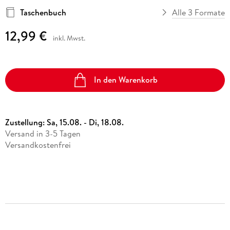
Taschenbuch
Alle 3 Formate
12,99 €
inkl. Mwst.
In den Warenkorb
Zustellung:
Sa, 15.08. - Di, 18.08.
Versand in 3-5 Tagen
Versandkostenfrei