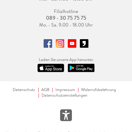
Filialhotline
089 - 30 75 75 75
Mo. - Sa. 9.00 - 18.00 Uhr
Laden Sie unsere App herunter.
Datenschutz
AGB
Impressum
Widerrufsbelehrung
Datenschutzeinstellungen