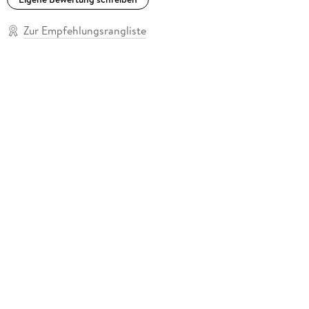
Zur Empfehlungsrangliste