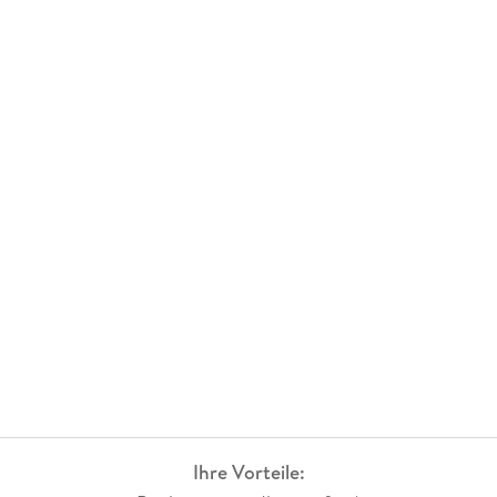
Ihre Vorteile: