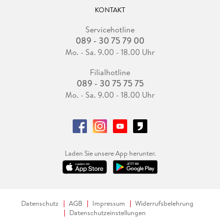
KONTAKT
Servicehotline
089 - 30 75 79 00
Mo. - Sa. 9.00 - 18.00 Uhr
Filialhotline
089 - 30 75 75 75
Mo. - Sa. 9.00 - 18.00 Uhr
Laden Sie unsere App herunter.
Datenschutz
AGB
Impressum
Widerrufsbelehrung
Datenschutzeinstellungen