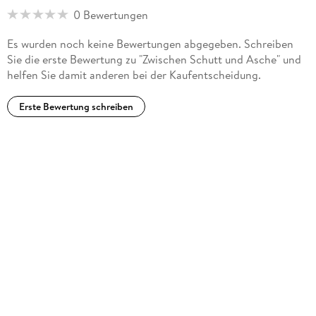
0 Bewertungen
Es wurden noch keine Bewertungen abgegeben. Schreiben
Sie die erste Bewertung zu "Zwischen Schutt und Asche" und
helfen Sie damit anderen bei der Kaufentscheidung.
Erste Bewertung schreiben