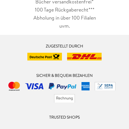
Bücher versandkostenfrei*
100 Tage Rückgaberecht***
Abholung in über 100 Filialen
uvm.
ZUGESTELLT DURCH
SICHER & BEQUEM BEZAHLEN
TRUSTED SHOPS