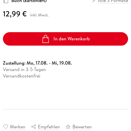
Buch (kartoniert)
Alle 3 Formate
12,99 €
inkl. Mwst.
In den Warenkorb
Zustellung:
Mo, 17.08. - Mi, 19.08.
Versand in 3-5 Tagen
Versandkostenfrei
Merken
Empfehlen
Bewerten