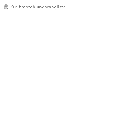
Zur Empfehlungsrangliste