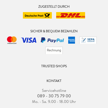
ZUGESTELLT DURCH
SICHER & BEQUEM BEZAHLEN
TRUSTED SHOPS
KONTAKT
Servicehotline
089 - 30 75 79 00
Mo. - Sa. 9.00 - 18.00 Uhr