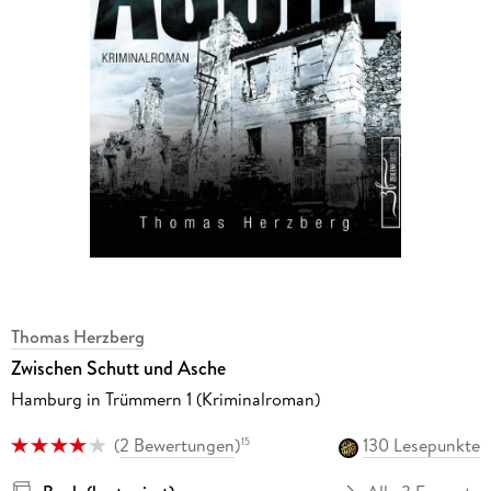
Thomas Herzberg
Zwischen Schutt und Asche
Hamburg in Trümmern 1 (Kriminalroman)
(
2 Bewertungen
)
130 Lesepunkte
15