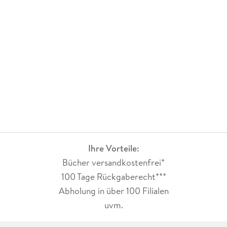
Ihre Vorteile:
Bücher versandkostenfrei*
100 Tage Rückgaberecht***
Abholung in über 100 Filialen
uvm.