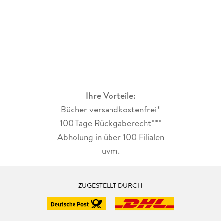
Ihre Vorteile:
Bücher versandkostenfrei*
100 Tage Rückgaberecht***
Abholung in über 100 Filialen
uvm.
ZUGESTELLT DURCH