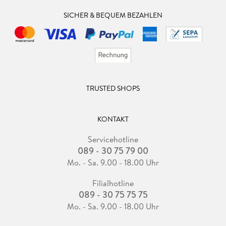
SICHER & BEQUEM BEZAHLEN
TRUSTED SHOPS
KONTAKT
Servicehotline
089 - 30 75 79 00
Mo. - Sa. 9.00 - 18.00 Uhr
Filialhotline
089 - 30 75 75 75
Mo. - Sa. 9.00 - 18.00 Uhr