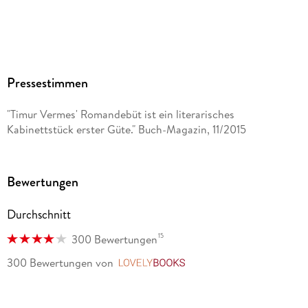
Pressestimmen
"Timur Vermes' Romandebüt ist ein literarisches
Kabinettstück erster Güte." Buch-Magazin, 11/2015
Bewertungen
Durchschnitt
15
300 Bewertungen
300 Bewertungen
von
LovelyBooks