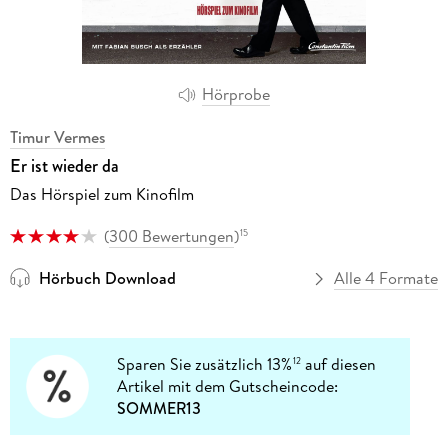
Hörprobe
Timur Vermes
Er ist wieder da
Das Hörspiel zum Kinofilm
(
300 Bewertungen
)
15
Hörbuch Download
Alle 4 Formate
Sparen Sie zusätzlich 13%
auf diesen
12
Artikel mit dem Gutscheincode:
SOMMER13