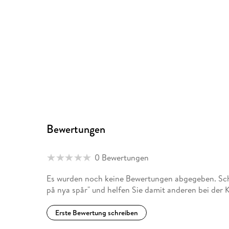
Bewertungen
0 Bewertungen
Es wurden noch keine Bewertungen abgegeben. Schr
på nya spår" und helfen Sie damit anderen bei der
Erste Bewertung schreiben