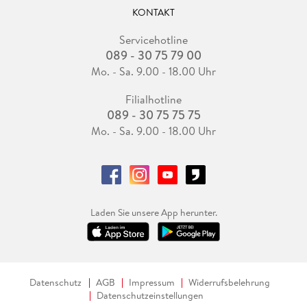
KONTAKT
Servicehotline
089 - 30 75 79 00
Mo. - Sa. 9.00 - 18.00 Uhr
Filialhotline
089 - 30 75 75 75
Mo. - Sa. 9.00 - 18.00 Uhr
Laden Sie unsere App herunter.
Datenschutz
AGB
Impressum
Widerrufsbelehrung
Datenschutzeinstellungen