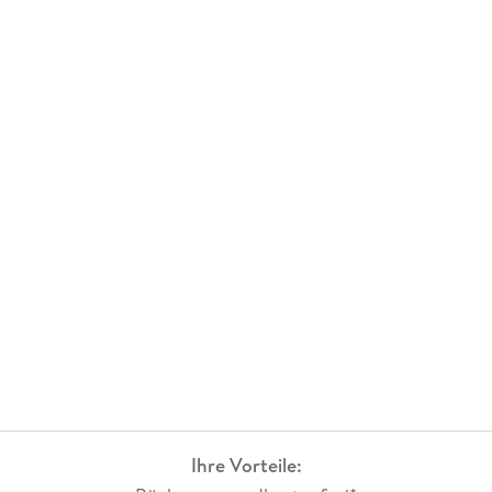
Ihre Vorteile: