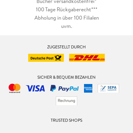
Bücher versandkostenfrei*
100 Tage Rückgaberecht***
Abholung in über 100 Filialen
uvm.
ZUGESTELLT DURCH
SICHER & BEQUEM BEZAHLEN
TRUSTED SHOPS