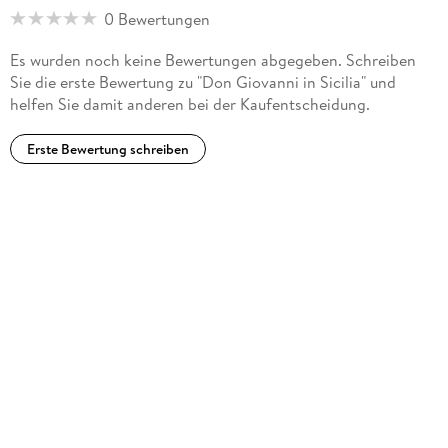
0 Bewertungen
Es wurden noch keine Bewertungen abgegeben. Schreiben
Sie die erste Bewertung zu "Don Giovanni in Sicilia" und
helfen Sie damit anderen bei der Kaufentscheidung.
Erste Bewertung schreiben