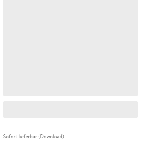
Sofort lieferbar (Download)