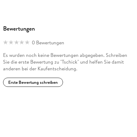
Bewertungen
0 Bewertungen
Es wurden noch keine Bewertungen abgegeben. Schreiben
Sie die erste Bewertung zu "Tschick" und helfen Sie damit
anderen bei der Kaufentscheidung.
Erste Bewertung schreiben