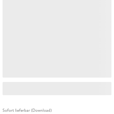
Sofort lieferbar (Download)