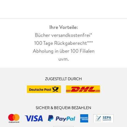
Ihre Vorteile:
Bücher versandkostenfrei*
100 Tage Rückgaberecht***
Abholung in über 100 Filialen
uvm.
ZUGESTELLT DURCH
SICHER & BEQUEM BEZAHLEN