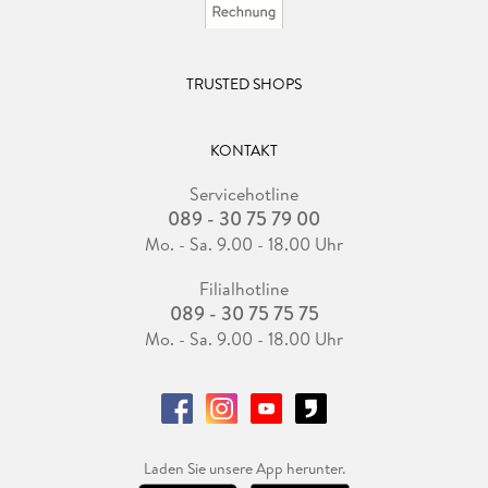
TRUSTED SHOPS
KONTAKT
Servicehotline
089 - 30 75 79 00
Mo. - Sa. 9.00 - 18.00 Uhr
Filialhotline
089 - 30 75 75 75
Mo. - Sa. 9.00 - 18.00 Uhr
Laden Sie unsere App herunter.