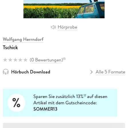
Hörprobe
Wolfgang Herrndorf
Tschick
(
0 Bewertungen
)
15
Hörbuch Download
Alle 5 Formate
Sparen Sie zusätzlich 13%
auf diesen
12
Artikel mit dem Gutscheincode:
SOMMER13