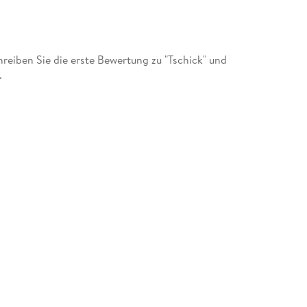
eiben Sie die erste Bewertung zu "Tschick" und
.