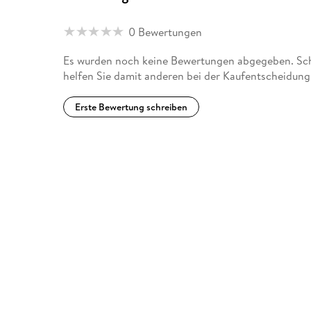
0 Bewertungen
Es wurden noch keine Bewertungen abgegeben. Schr
helfen Sie damit anderen bei der Kaufentscheidung
Erste Bewertung schreiben