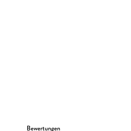
Bewertungen