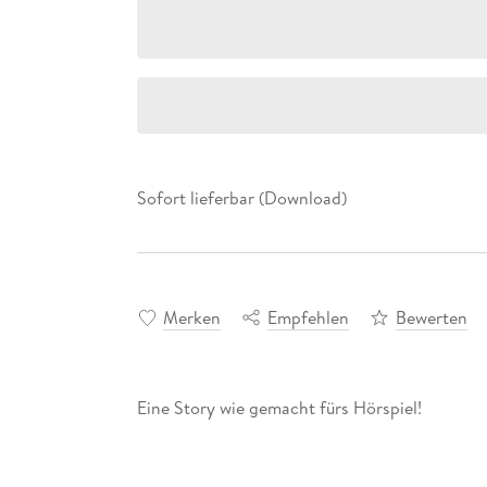
Sofort lieferbar (Download)
Merken
Empfehlen
Bewerten