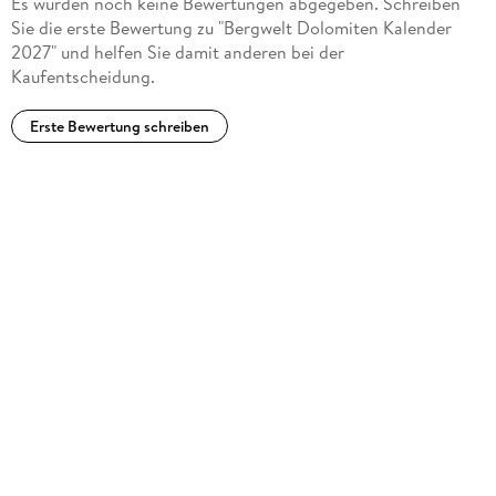
Es wurden noch keine Bewertungen abgegeben. Schreiben
Sie die erste Bewertung zu "Bergwelt Dolomiten Kalender
2027" und helfen Sie damit anderen bei der
Kaufentscheidung.
Erste Bewertung schreiben