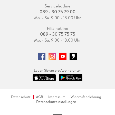
Servicehotline
089 - 30 75 79 00
Mo. - Sa. 9.00 - 18.00 Uhr
Filialhotline
089 - 30 75 75 75
Mo. - Sa. 9.00 - 18.00 Uhr
Laden Sie unsere App herunter.
Datenschutz
AGB
Impressum
Widerrufsbelehrung
Datenschutzeinstellungen