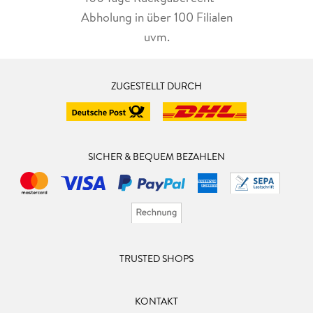
Abholung in über 100 Filialen
uvm.
ZUGESTELLT DURCH
SICHER & BEQUEM BEZAHLEN
TRUSTED SHOPS
KONTAKT