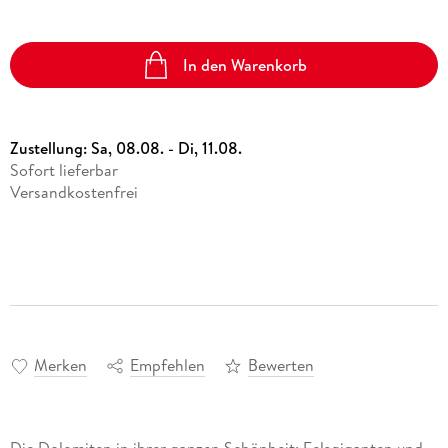
In den Warenkorb
Zustellung:
Sa, 08.08. - Di, 11.08.
Sofort lieferbar
Versandkostenfrei
Merken
Empfehlen
Bewerten