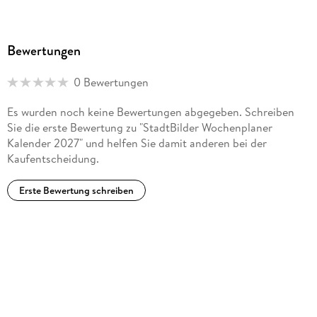
Bewertungen
0 Bewertungen
Es wurden noch keine Bewertungen abgegeben. Schreiben
Sie die erste Bewertung zu "StadtBilder Wochenplaner
Kalender 2027" und helfen Sie damit anderen bei der
Kaufentscheidung.
Erste Bewertung schreiben