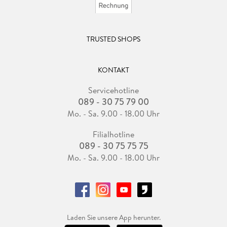
TRUSTED SHOPS
KONTAKT
Servicehotline
089 - 30 75 79 00
Mo. - Sa. 9.00 - 18.00 Uhr
Filialhotline
089 - 30 75 75 75
Mo. - Sa. 9.00 - 18.00 Uhr
Laden Sie unsere App herunter.