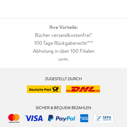
Ihre Vorteile:
Bücher versandkostenfrei*
100 Tage Rückgaberecht***
Abholung in über 100 Filialen
uvm.
ZUGESTELLT DURCH
SICHER & BEQUEM BEZAHLEN