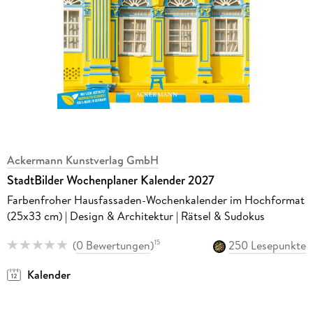
Ackermann Kunstverlag GmbH
StadtBilder Wochenplaner Kalender 2027
Farbenfroher Hausfassaden-Wochenkalender im Hochformat
(25x33 cm) | Design & Architektur | Rätsel & Sudokus
(
0 Bewertungen
)
250 Lesepunkte
15
Kalender