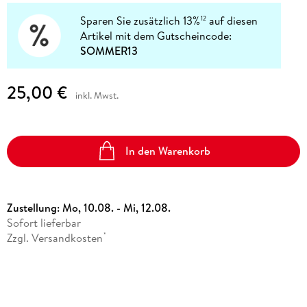
Sparen Sie zusätzlich 13%
auf diesen
12
Artikel mit dem Gutscheincode:
SOMMER13
25,00 €
inkl. Mwst.
In den Warenkorb
Zustellung:
Mo, 10.08. - Mi, 12.08.
Sofort lieferbar
Zzgl. Versandkosten
*