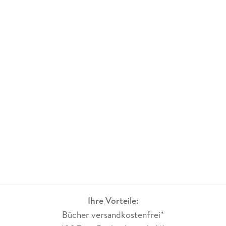
Ihre Vorteile:
Bücher versandkostenfrei*