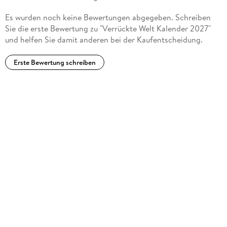
Es wurden noch keine Bewertungen abgegeben. Schreiben
Sie die erste Bewertung zu "Verrückte Welt Kalender 2027"
und helfen Sie damit anderen bei der Kaufentscheidung.
Erste Bewertung schreiben