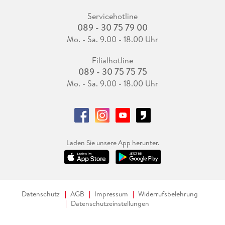
Servicehotline
089 - 30 75 79 00
Mo. - Sa. 9.00 - 18.00 Uhr
Filialhotline
089 - 30 75 75 75
Mo. - Sa. 9.00 - 18.00 Uhr
Laden Sie unsere App herunter.
Datenschutz
AGB
Impressum
Widerrufsbelehrung
Datenschutzeinstellungen