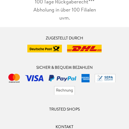
100 Tage Rückgaberecht***
Abholung in über 100 Filialen
uvm.
ZUGESTELLT DURCH
SICHER & BEQUEM BEZAHLEN
TRUSTED SHOPS
KONTAKT