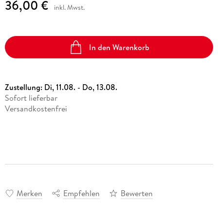
36,00 €
inkl. Mwst.
In den Warenkorb
Zustellung:
Di, 11.08. - Do, 13.08.
Sofort lieferbar
Versandkostenfrei
Merken
Empfehlen
Bewerten