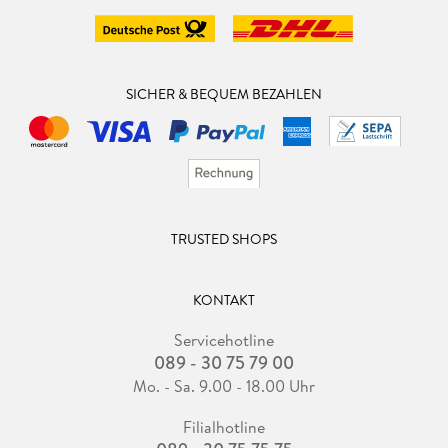
SICHER & BEQUEM BEZAHLEN
TRUSTED SHOPS
KONTAKT
Servicehotline
089 - 30 75 79 00
Mo. - Sa. 9.00 - 18.00 Uhr
Filialhotline