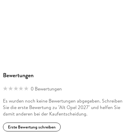
Bewertungen
0 Bewertungen
Es wurden noch keine Bewertungen abgegeben. Schreiben
Sie die erste Bewertung zu "Alt Opel 2027" und helfen Sie
damit anderen bei der Kaufentscheidung.
Erste Bewertung schreiben