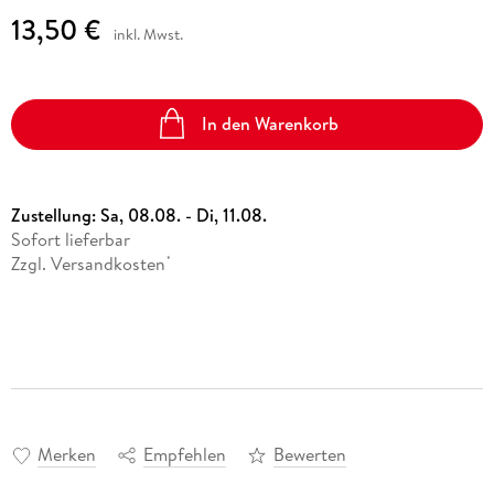
13,50 €
inkl. Mwst.
In den Warenkorb
Zustellung:
Sa, 08.08. - Di, 11.08.
Sofort lieferbar
Zzgl. Versandkosten
*
Merken
Empfehlen
Bewerten