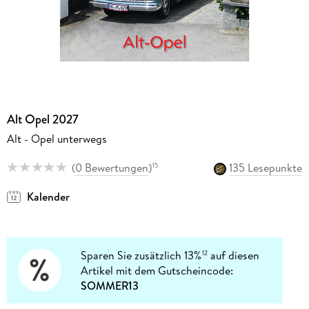
Alt Opel 2027
Alt - Opel unterwegs
(
0 Bewertungen
)
135 Lesepunkte
15
Kalender
Sparen Sie zusätzlich 13%
auf diesen
12
Artikel mit dem Gutscheincode:
SOMMER13