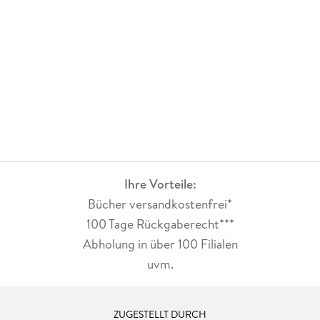
Ihre Vorteile:
Bücher versandkostenfrei*
100 Tage Rückgaberecht***
Abholung in über 100 Filialen
uvm.
ZUGESTELLT DURCH