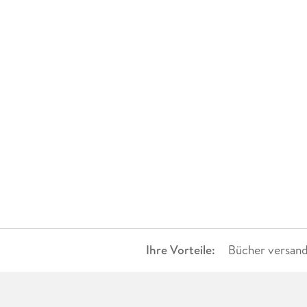
Ihre Vorteile:
Bücher versand