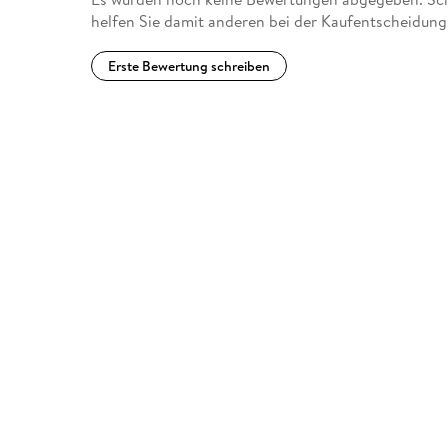
helfen Sie damit anderen bei der Kaufentscheidung
Erste Bewertung schreiben