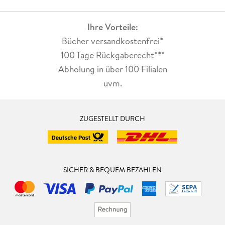
Ihre Vorteile:
Bücher versandkostenfrei*
100 Tage Rückgaberecht***
Abholung in über 100 Filialen
uvm.
ZUGESTELLT DURCH
SICHER & BEQUEM BEZAHLEN