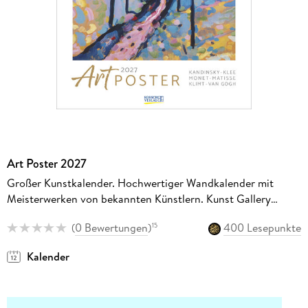
Art Poster 2027
Großer Kunstkalender. Hochwertiger Wandkalender mit
Meisterwerken von bekannten Künstlern. Kunst Gallery
Format: 48 x 64 cm.
(
0 Bewertungen
)
400 Lesepunkte
15
Kalender