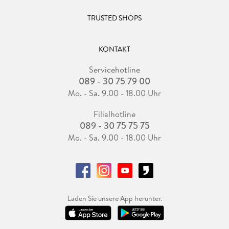
TRUSTED SHOPS
KONTAKT
Servicehotline
089 - 30 75 79 00
Mo. - Sa. 9.00 - 18.00 Uhr
Filialhotline
089 - 30 75 75 75
Mo. - Sa. 9.00 - 18.00 Uhr
Laden Sie unsere App herunter.