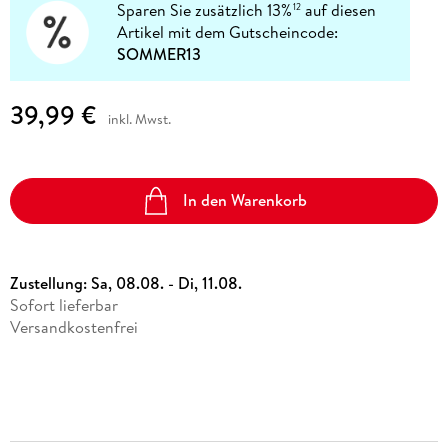
Sparen Sie zusätzlich 13%
auf diesen
12
Artikel mit dem Gutscheincode:
SOMMER13
39,99 €
inkl. Mwst.
In den Warenkorb
Zustellung:
Sa, 08.08. - Di, 11.08.
Sofort lieferbar
Versandkostenfrei