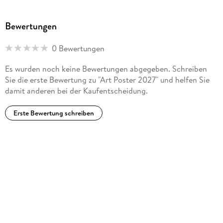
Bewertungen
0 Bewertungen
Es wurden noch keine Bewertungen abgegeben. Schreiben
Sie die erste Bewertung zu "Art Poster 2027" und helfen Sie
damit anderen bei der Kaufentscheidung.
Erste Bewertung schreiben