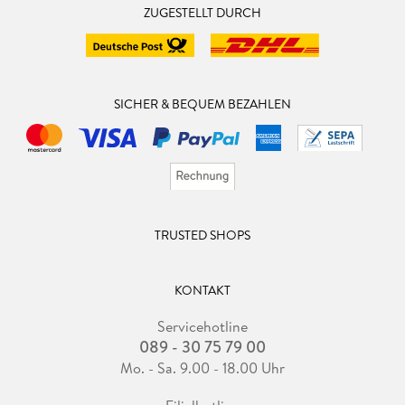
ZUGESTELLT DURCH
SICHER & BEQUEM BEZAHLEN
TRUSTED SHOPS
KONTAKT
Servicehotline
089 - 30 75 79 00
Mo. - Sa. 9.00 - 18.00 Uhr