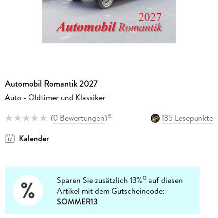
Automobil Romantik 2027
Auto - Oldtimer und Klassiker
(
0 Bewertungen
)
135 Lesepunkte
15
Kalender
Sparen Sie zusätzlich 13%
auf diesen
12
Artikel mit dem Gutscheincode:
SOMMER13