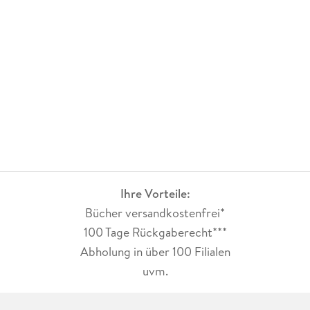
Ihre Vorteile:
Bücher versandkostenfrei*
100 Tage Rückgaberecht***
Abholung in über 100 Filialen
uvm.