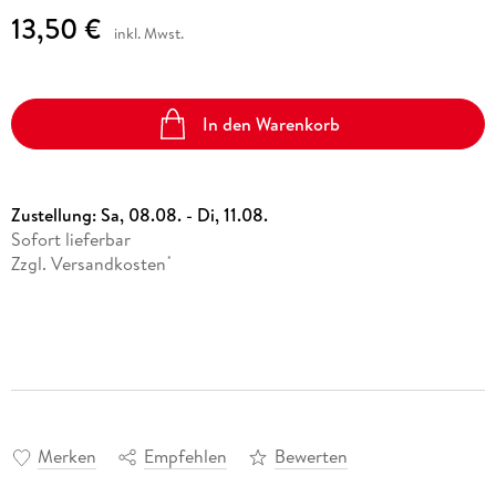
13,50 €
inkl. Mwst.
In den Warenkorb
Zustellung:
Sa, 08.08. - Di, 11.08.
Sofort lieferbar
Zzgl. Versandkosten
*
Merken
Empfehlen
Bewerten