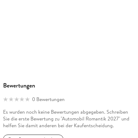
Bewertungen
0 Bewertungen
Es wurden noch keine Bewertungen abgegeben. Schreiben
Sie die erste Bewertung zu "Automobil Romantik 2027" und
helfen Sie damit anderen bei der Kaufentscheidung.