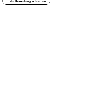
Erste Bewertung schreiben