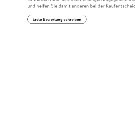
und helfen Sie damit anderen bei der Kaufentschei
Erste Bewertung schreiben