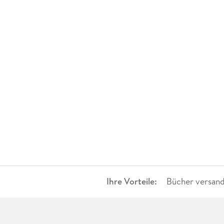
Ihre Vorteile:
Bücher versand