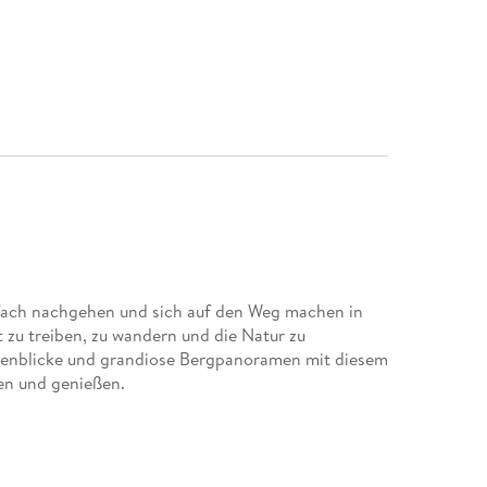
nfach nachgehen und sich auf den Weg machen in
 zu treiben, zu wandern und die Natur zu
enblicke und grandiose Bergpanoramen mit diesem
en und genießen.