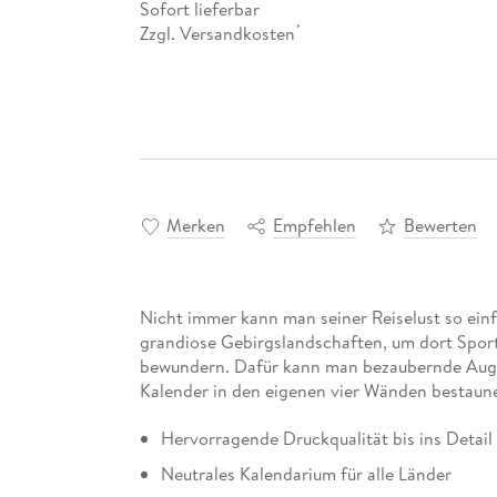
Sofort lieferbar
Zzgl. Versandkosten
*
Merken
Empfehlen
Bewerten
Nicht immer kann man seiner Reiselust so ei
grandiose Gebirgslandschaften, um dort Sport
bewundern. Dafür kann man bezaubernde Aug
Kalender in den eigenen vier Wänden bestaun
Hervorragende Druckqualität bis ins Detail
Neutrales Kalendarium für alle Länder