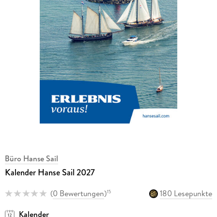
Büro Hanse Sail
Kalender Hanse Sail 2027
(
0 Bewertungen
)
180 Lesepunkte
15
Kalender