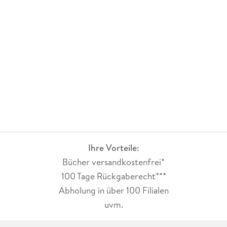
Ihre Vorteile:
Bücher versandkostenfrei*
100 Tage Rückgaberecht***
Abholung in über 100 Filialen
uvm.