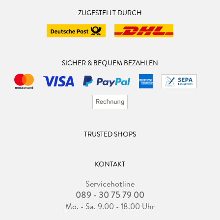
ZUGESTELLT DURCH
SICHER & BEQUEM BEZAHLEN
TRUSTED SHOPS
KONTAKT
Servicehotline
089 - 30 75 79 00
Mo. - Sa. 9.00 - 18.00 Uhr