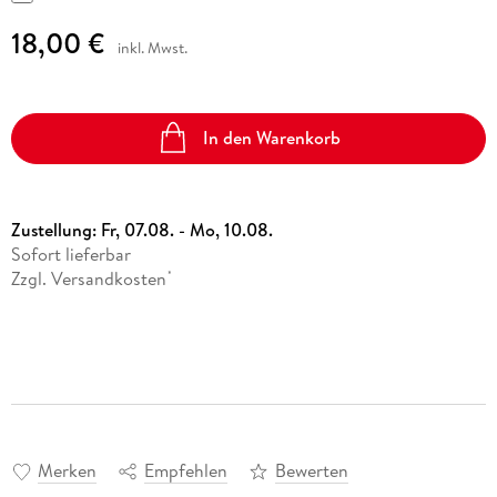
18,00 €
inkl. Mwst.
In den Warenkorb
Zustellung:
Fr, 07.08. - Mo, 10.08.
Sofort lieferbar
Zzgl. Versandkosten
*
Merken
Empfehlen
Bewerten