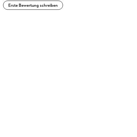
Erste Bewertung schreiben