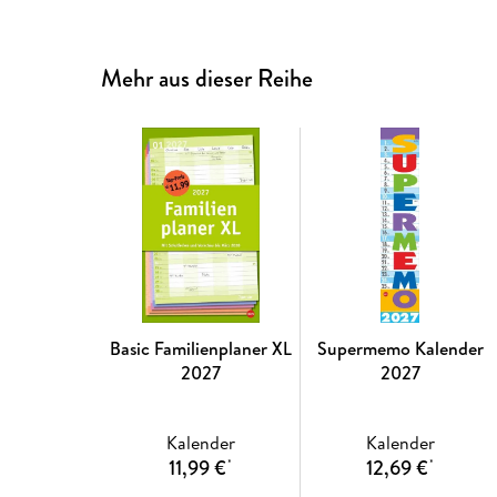
Mehr aus dieser Reihe
Basic Familienplaner XL
Supermemo Kalender
2027
2027
Kalender
Kalender
11,99 €
12,69 €
*
*