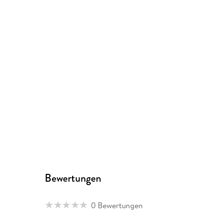
Bewertungen
0 Bewertungen