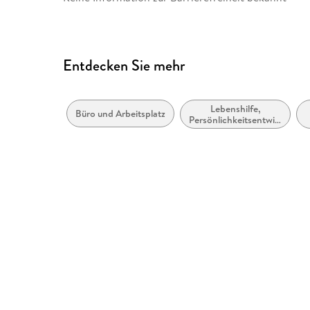
Entdecken Sie mehr
Lebenshilfe,
Büro und Arbeitsplatz
Persönlichkeitsentwicklung
und praktische Tipps