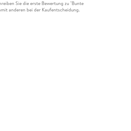
eiben Sie die erste Bewertung zu "Bunte
mit anderen bei der Kaufentscheidung.