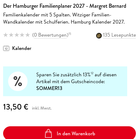
Der Hamburger Familienplaner 2027 - Margret Bernard
Familienkalender mit 5 Spalten. Witziger Familien-
Wandkalender mit Schulferien. Hamburg Kalender 2027.
(
0 Bewertungen
)
135 Lesepunkte
15
Kalender
Sparen Sie zusätzlich 13%
auf diesen
12
Artikel mit dem Gutscheincode:
SOMMER13
13,50 €
inkl. Mwst.
In den Warenkorb