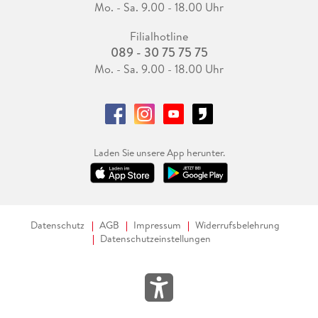
Mo. - Sa. 9.00 - 18.00 Uhr
Filialhotline
089 - 30 75 75 75
Mo. - Sa. 9.00 - 18.00 Uhr
Laden Sie unsere App herunter.
Datenschutz
AGB
Impressum
Widerrufsbelehrung
Datenschutzeinstellungen