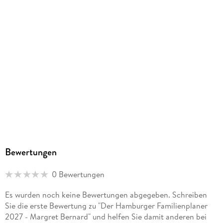
Unterhaching, produktsicherheit@athesia-verlag.de
Bewertungen
0 Bewertungen
Es wurden noch keine Bewertungen abgegeben. Schreiben
Sie die erste Bewertung zu "Der Hamburger Familienplaner
2027 - Margret Bernard" und helfen Sie damit anderen bei