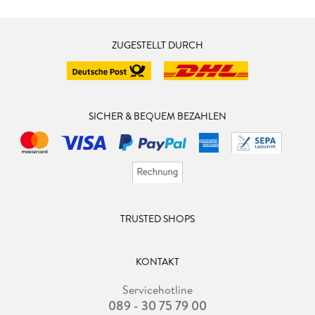
ZUGESTELLT DURCH
SICHER & BEQUEM BEZAHLEN
TRUSTED SHOPS
KONTAKT
Servicehotline
089 - 30 75 79 00