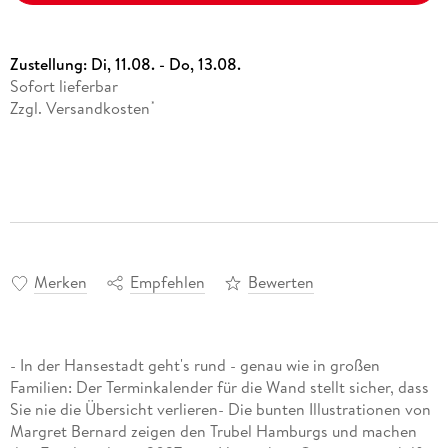
Zustellung:
Di, 11.08. - Do, 13.08.
Sofort lieferbar
Zzgl. Versandkosten
*
Merken
Empfehlen
Bewerten
- In der Hansestadt geht's rund - genau wie in großen
Familien: Der Terminkalender für die Wand stellt sicher, dass
Sie nie die Übersicht verlieren- Die bunten Illustrationen von
Margret Bernard zeigen den Trubel Hamburgs und machen