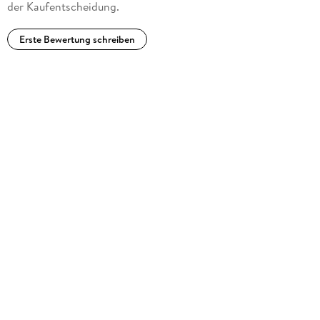
der Kaufentscheidung.
Erste Bewertung schreiben