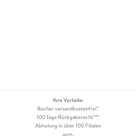
Ihre Vorteile:
Bücher versandkostenfrei*
100 Tage Rückgaberecht***
Abholung in über 100 Filialen
uvm.