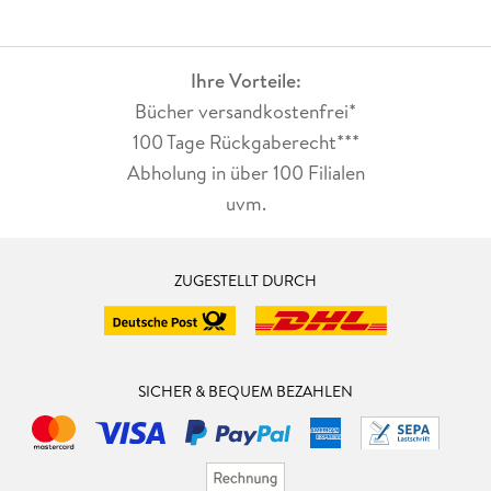
Ihre Vorteile:
Bücher versandkostenfrei*
100 Tage Rückgaberecht***
Abholung in über 100 Filialen
uvm.
ZUGESTELLT DURCH
SICHER & BEQUEM BEZAHLEN