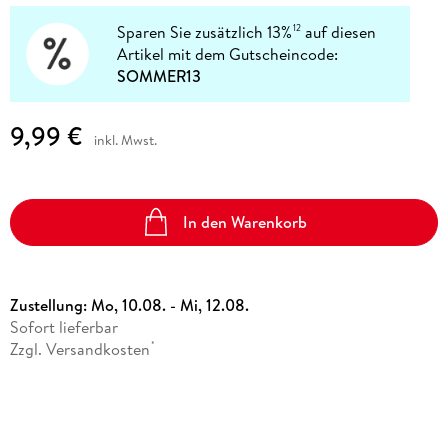
Sparen Sie zusätzlich 13%
auf diesen
12
Artikel mit dem Gutscheincode:
SOMMER13
9,99 €
inkl. Mwst.
In den Warenkorb
Zustellung:
Mo, 10.08. - Mi, 12.08.
Sofort lieferbar
Zzgl. Versandkosten
*