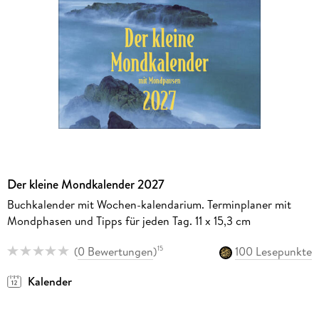
Der kleine Mondkalender 2027
Buchkalender mit Wochen-kalendarium. Terminplaner mit
Mondphasen und Tipps für jeden Tag. 11 x 15,3 cm
(
0 Bewertungen
)
100 Lesepunkte
15
Kalender