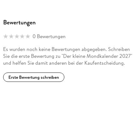
Bewertungen
0 Bewertungen
Es wurden noch keine Bewertungen abgegeben. Schreiben
Sie die erste Bewertung zu "Der kleine Mondkalender 2027"
und helfen Sie damit anderen bei der Kaufentscheidung.
Erste Bewertung schreiben