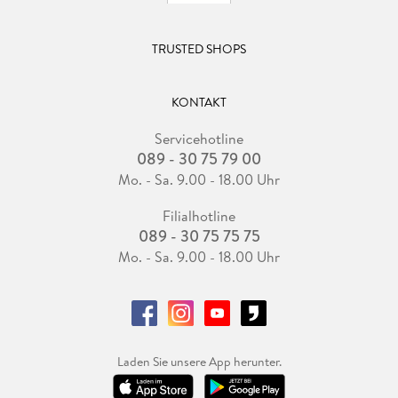
TRUSTED SHOPS
KONTAKT
Servicehotline
089 - 30 75 79 00
Mo. - Sa. 9.00 - 18.00 Uhr
Filialhotline
089 - 30 75 75 75
Mo. - Sa. 9.00 - 18.00 Uhr
Laden Sie unsere App herunter.