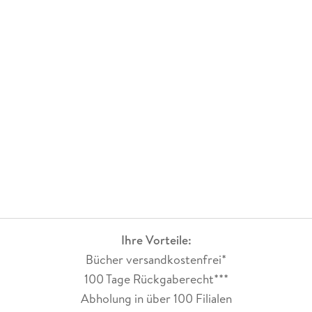
Ihre Vorteile:
Bücher versandkostenfrei*
100 Tage Rückgaberecht***
Abholung in über 100 Filialen