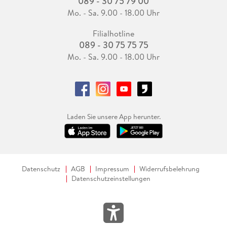
089 - 30 75 79 00
Mo. - Sa. 9.00 - 18.00 Uhr
Filialhotline
089 - 30 75 75 75
Mo. - Sa. 9.00 - 18.00 Uhr
Laden Sie unsere App herunter.
Datenschutz
AGB
Impressum
Widerrufsbelehrung
Datenschutzeinstellungen