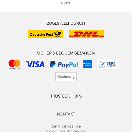
uvm.
ZUGESTELLT DURCH
SICHER & BEQUEM BEZAHLEN
TRUSTED SHOPS
KONTAKT
Servicehotline