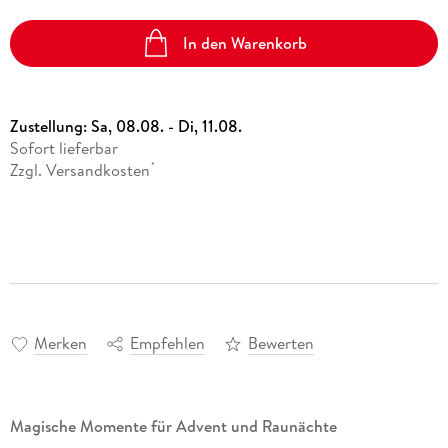
In den Warenkorb
Zustellung:
Sa, 08.08. - Di, 11.08.
Sofort lieferbar
Zzgl. Versandkosten
*
Merken
Empfehlen
Bewerten
Magische Momente für Advent und Raunächte