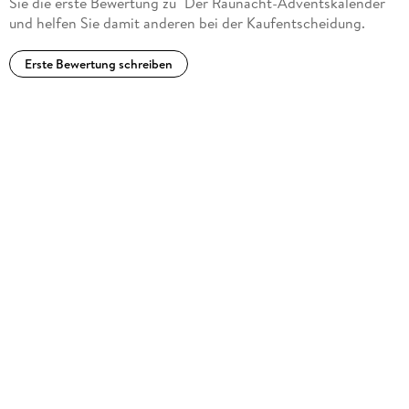
Sie die erste Bewertung zu "Der Raunacht-Adventskalender"
und helfen Sie damit anderen bei der Kaufentscheidung.
Erste Bewertung schreiben