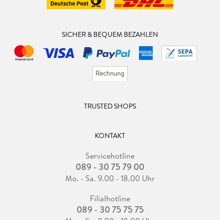
SICHER & BEQUEM BEZAHLEN
TRUSTED SHOPS
KONTAKT
Servicehotline
089 - 30 75 79 00
Mo. - Sa. 9.00 - 18.00 Uhr
Filialhotline
089 - 30 75 75 75