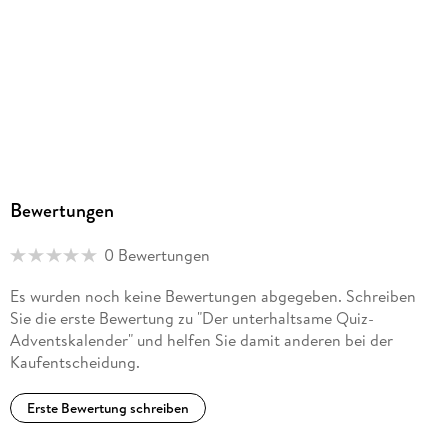
Bewertungen
0 Bewertungen
Es wurden noch keine Bewertungen abgegeben. Schreiben
Sie die erste Bewertung zu "Der unterhaltsame Quiz-
Adventskalender" und helfen Sie damit anderen bei der
Kaufentscheidung.
Erste Bewertung schreiben