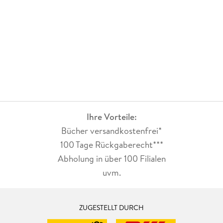
Ihre Vorteile:
Bücher versandkostenfrei*
100 Tage Rückgaberecht***
Abholung in über 100 Filialen
uvm.
ZUGESTELLT DURCH