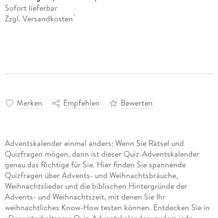
Sofort lieferbar
Zzgl. Versandkosten
*
Merken
Empfehlen
Bewerten
Adventskalender einmal anders: Wenn Sie Rätsel und
Quizfragen mögen, dann ist dieser Quiz-Adventskalender
genau das Richtige für Sie. Hier finden Sie spannende
Quizfragen über Advents- und Weihnachtsbräuche,
Weihnachtslieder und die biblischen Hintergründe der
Advents- und Weihnachtszeit, mit denen Sie Ihr
weihnachtliches Know-How testen können. Entdecken Sie in