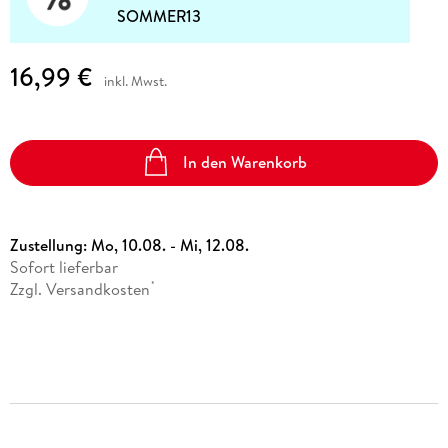
SOMMER13
16,99 €
inkl. Mwst.
In den Warenkorb
Zustellung:
Mo, 10.08. - Mi, 12.08.
Sofort lieferbar
Zzgl. Versandkosten
*