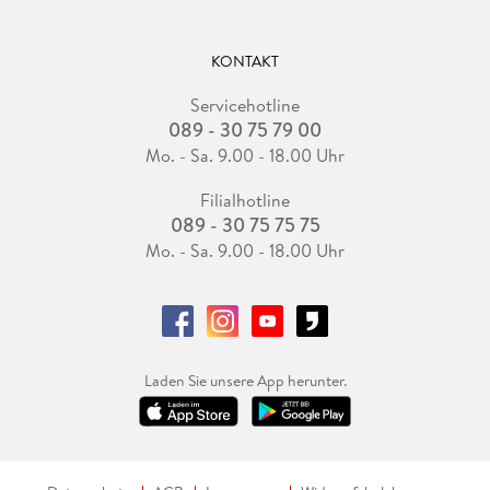
KONTAKT
Servicehotline
089 - 30 75 79 00
Mo. - Sa. 9.00 - 18.00 Uhr
Filialhotline
089 - 30 75 75 75
Mo. - Sa. 9.00 - 18.00 Uhr
Laden Sie unsere App herunter.