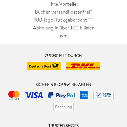
Ihre Vorteile:
Bücher versandkostenfrei*
100 Tage Rückgaberecht***
Abholung in über 100 Filialen
uvm.
ZUGESTELLT DURCH
SICHER & BEQUEM BEZAHLEN
TRUSTED SHOPS