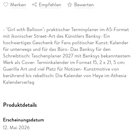
Merken
Empfehlen
Bewerten
- "Girl with Balloon": praktischer Terminplaner im A5-Format
mit ikonischer Street-Art des Künstlers Banksy- Ein
hochwertiges Geschenk für Fans politischer Kunst: Kalender
für unterwegs und für das Büro- Das Banksy für den
Schreibtisch: Taschenplaner 2027 mit Banksys bekanntestem
Werk als Cover- Terminkalender im Format 15, 2 x 21, 5 cm:
Guerilla Art und viel Platz für Notizen- Kunstmotive von
berührend bis rebellisch: Die Kalender von Heye im Athesia
Kalenderverlag
Produktdetails
Erscheinungsdatum
12. Mai 2026