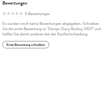
Bewertungen
0 Bewertungen
Es wurden noch keine Bewertungen abgegeben. Schreiben
Sie die erste Bewertung zu "Design Diary Banksy 2027" und
helfen Sie damit anderen bei der Kaufentscheidung.
Erste Bewertung schreiben