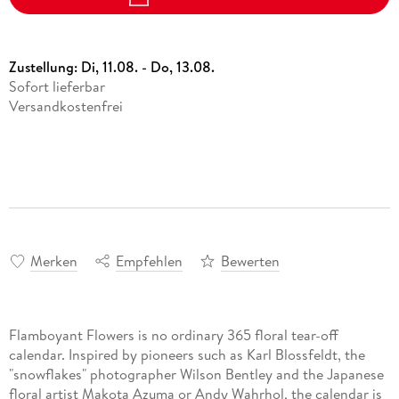
Zustellung:
Di, 11.08. - Do, 13.08.
Sofort lieferbar
Versandkostenfrei
Merken
Empfehlen
Bewerten
Flamboyant Flowers is no ordinary 365 floral tear-off
calendar. Inspired by pioneers such as Karl Blossfeldt, the
"snowflakes" photographer Wilson Bentley and the Japanese
floral artist Makota Azuma or Andy Wahrhol, the calendar is