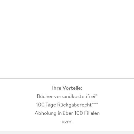
Ihre Vorteile:
Bücher versandkostenfrei*
100 Tage Rückgaberecht***
Abholung in über 100 Filialen
uvm.