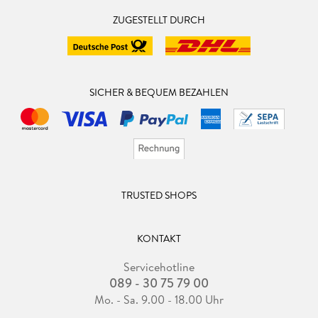
ZUGESTELLT DURCH
SICHER & BEQUEM BEZAHLEN
TRUSTED SHOPS
KONTAKT
Servicehotline
089 - 30 75 79 00
Mo. - Sa. 9.00 - 18.00 Uhr