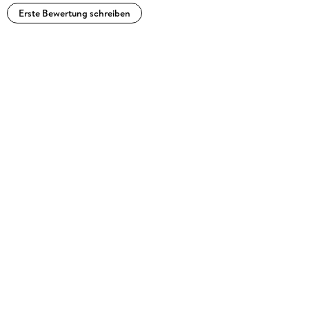
Erste Bewertung schreiben