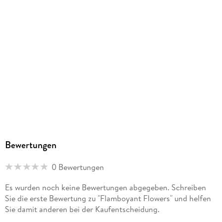
Bewertungen
0 Bewertungen
Es wurden noch keine Bewertungen abgegeben. Schreiben
Sie die erste Bewertung zu "Flamboyant Flowers" und helfen
Sie damit anderen bei der Kaufentscheidung.