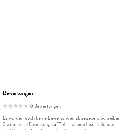
Bewertungen
0 Bewertungen
Es wurden noch keine Bewertungen abgegeben. Schreiben
Sie die erste Bewertung zu "Föhr ...meine Insel Kalender