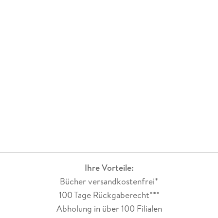
Ihre Vorteile:
Bücher versandkostenfrei*
100 Tage Rückgaberecht***
Abholung in über 100 Filialen