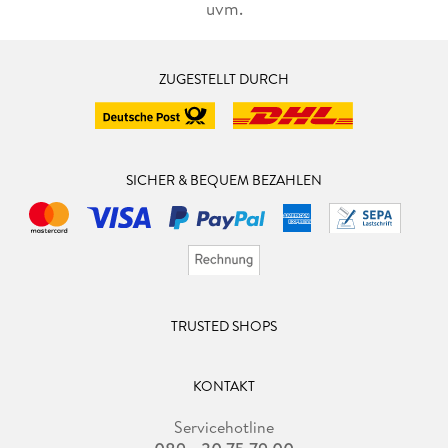
uvm.
ZUGESTELLT DURCH
SICHER & BEQUEM BEZAHLEN
TRUSTED SHOPS
KONTAKT
Servicehotline