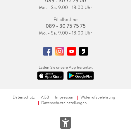
089 - 30 75 79 00
Mo. - Sa. 9.00 - 18.00 Uhr
Filialhotline
089 - 30 75 75 75
Mo. - Sa. 9.00 - 18.00 Uhr
Laden Sie unsere App herunter.
Datenschutz
AGB
Impressum
Widerrufsbelehrung
Datenschutzeinstellungen