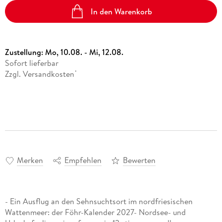
In den Warenkorb
Zustellung:
Mo, 10.08. - Mi, 12.08.
Sofort lieferbar
Zzgl. Versandkosten
*
Merken
Empfehlen
Bewerten
- Ein Ausflug an den Sehnsuchtsort im nordfriesischen
Wattenmeer: der Föhr-Kalender 2027- Nordsee- und