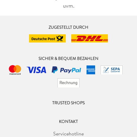
uvm.
ZUGESTELLT DURCH
SICHER & BEQUEM BEZAHLEN
TRUSTED SHOPS
KONTAKT
Servicehotline