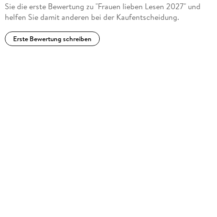
Sie die erste Bewertung zu "Frauen lieben Lesen 2027" und
helfen Sie damit anderen bei der Kaufentscheidung.
Erste Bewertung schreiben