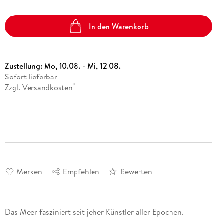
In den Warenkorb
Zustellung:
Mo, 10.08. - Mi, 12.08.
Sofort lieferbar
Zzgl. Versandkosten
*
Merken
Empfehlen
Bewerten
Das Meer fasziniert seit jeher Künstler aller Epochen.