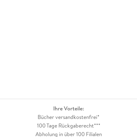
Ihre Vorteile:
Bücher versandkostenfrei*
100 Tage Rückgaberecht***
Abholung in über 100 Filialen