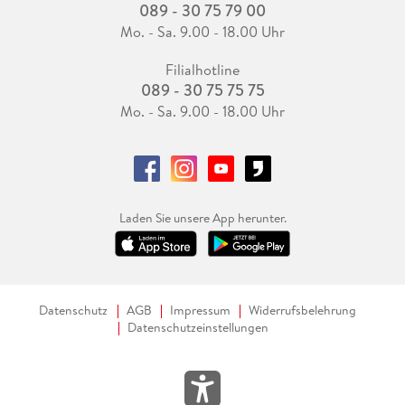
089 - 30 75 79 00
Mo. - Sa. 9.00 - 18.00 Uhr
Filialhotline
089 - 30 75 75 75
Mo. - Sa. 9.00 - 18.00 Uhr
Laden Sie unsere App herunter.
Datenschutz
AGB
Impressum
Widerrufsbelehrung
Datenschutzeinstellungen