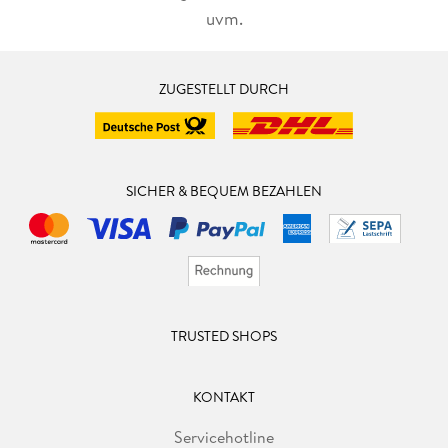
uvm.
ZUGESTELLT DURCH
SICHER & BEQUEM BEZAHLEN
TRUSTED SHOPS
KONTAKT
Servicehotline