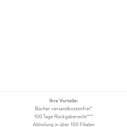
Ihre Vorteile:
Bücher versandkostenfrei*
100 Tage Rückgaberecht***
Abholung in über 100 Filialen