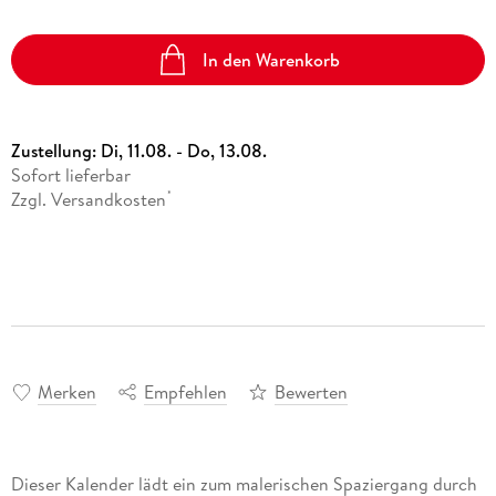
In den Warenkorb
Zustellung:
Di, 11.08. - Do, 13.08.
Sofort lieferbar
Zzgl. Versandkosten
*
Merken
Empfehlen
Bewerten
Dieser Kalender lädt ein zum malerischen Spaziergang durch