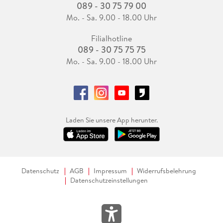
089 - 30 75 79 00
Mo. - Sa. 9.00 - 18.00 Uhr
Filialhotline
089 - 30 75 75 75
Mo. - Sa. 9.00 - 18.00 Uhr
Laden Sie unsere App herunter.
Datenschutz
AGB
Impressum
Widerrufsbelehrung
Datenschutzeinstellungen