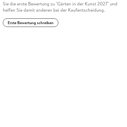
Sie die erste Bewertung zu "Gärten in der Kunst 2027" und
helfen Sie damit anderen bei der Kaufentscheidung.
Erste Bewertung schreiben