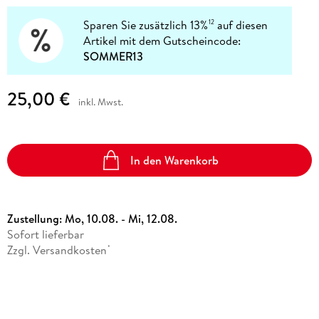
Sparen Sie zusätzlich 13%
auf diesen
12
Artikel mit dem Gutscheincode:
SOMMER13
25,00 €
inkl. Mwst.
In den Warenkorb
Zustellung:
Mo, 10.08. - Mi, 12.08.
Sofort lieferbar
Zzgl. Versandkosten
*