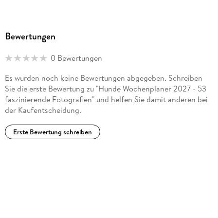
Bewertungen
0 Bewertungen
Es wurden noch keine Bewertungen abgegeben. Schreiben
Sie die erste Bewertung zu "Hunde Wochenplaner 2027 - 53
faszinierende Fotografien" und helfen Sie damit anderen bei
der Kaufentscheidung.
Erste Bewertung schreiben