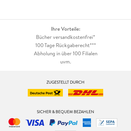
Ihre Vorteile:
Bücher versandkostenfrei*
100 Tage Rückgaberecht***
Abholung in über 100 Filialen
uvm.
ZUGESTELLT DURCH
SICHER & BEQUEM BEZAHLEN