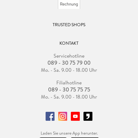
TRUSTED SHOPS
KONTAKT
Servicehotline
089 - 30 75 79 00
Mo. - Sa. 9.00 - 18.00 Uhr
Filialhotline
089 - 30 75 75 75
Mo. - Sa. 9.00 - 18.00 Uhr
Laden Sie unsere App herunter.