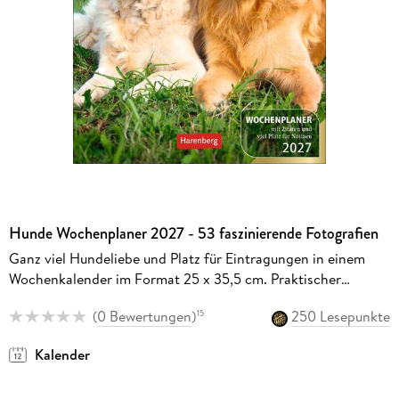
Hunde Wochenplaner 2027 - 53 faszinierende Fotografien
Ganz viel Hundeliebe und Platz für Eintragungen in einem
Wochenkalender im Format 25 x 35,5 cm. Praktischer
Kalender für Hundefans
(
0 Bewertungen
)
250 Lesepunkte
15
Kalender