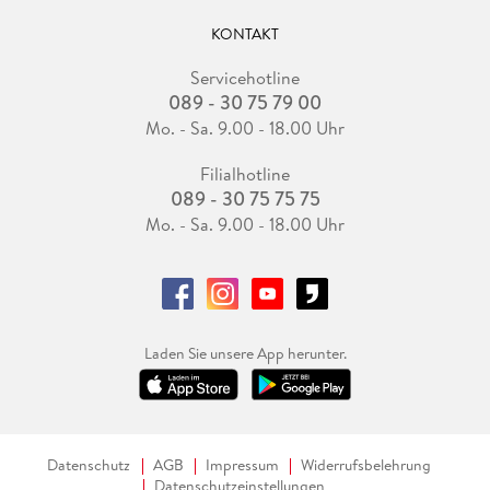
KONTAKT
Servicehotline
089 - 30 75 79 00
Mo. - Sa. 9.00 - 18.00 Uhr
Filialhotline
089 - 30 75 75 75
Mo. - Sa. 9.00 - 18.00 Uhr
Laden Sie unsere App herunter.
Datenschutz
AGB
Impressum
Widerrufsbelehrung
Datenschutzeinstellungen