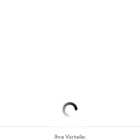
Ihre Vorteile: