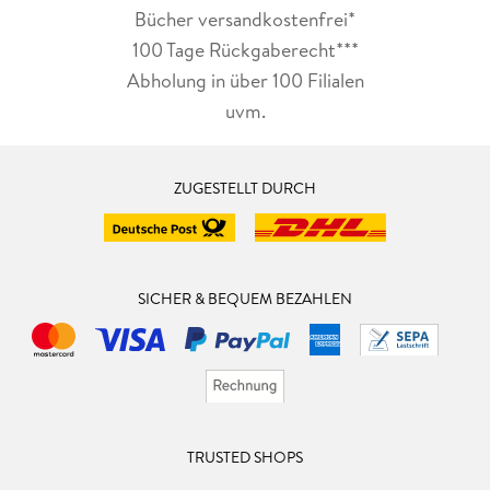
Bücher versandkostenfrei*
100 Tage Rückgaberecht***
Abholung in über 100 Filialen
uvm.
ZUGESTELLT DURCH
SICHER & BEQUEM BEZAHLEN
TRUSTED SHOPS