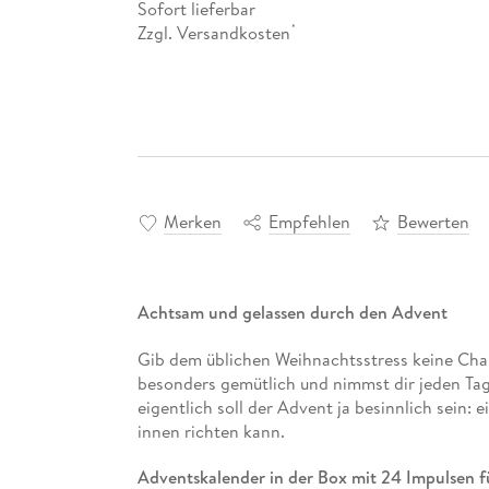
Sofort lieferbar
Zzgl. Versandkosten
*
Merken
Empfehlen
Bewerten
Achtsam und gelassen durch den Advent
Gib dem üblichen Weihnachtsstress keine Cha
besonders gemütlich und nimmst dir jeden Ta
eigentlich soll der Advent ja besinnlich sein: e
innen richten kann.
Adventskalender in der Box mit 24 Impulsen 