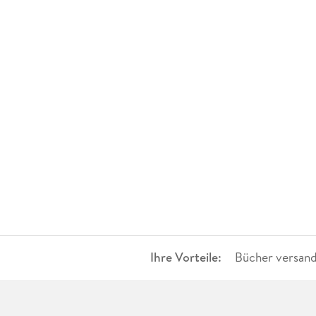
Ihre Vorteile:
Bücher versand