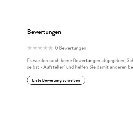
Bewertungen
0 Bewertungen
Es wurden noch keine Bewertungen abgegeben. Schr
selbst - Aufsteller" und helfen Sie damit anderen b
Erste Bewertung schreiben