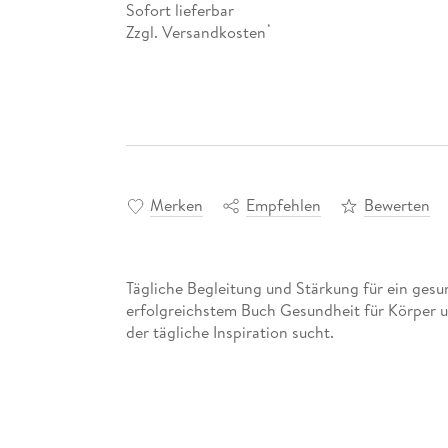
Sofort lieferbar
Zzgl. Versandkosten
*
Merken
Empfehlen
Bewerten
Tägliche Begleitung und Stärkung für ein gesu
erfolgreichstem Buch Gesundheit für Körper un
der tägliche Inspiration sucht.