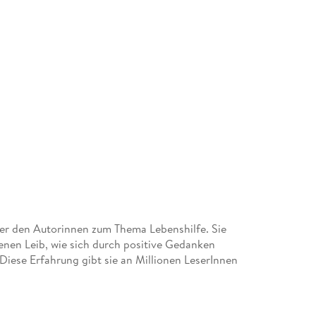
ter den Autorinnen zum Thema Lebenshilfe. Sie
nen Leib, wie sich durch positive Gedanken
Diese Erfahrung gibt sie an Millionen LeserInnen