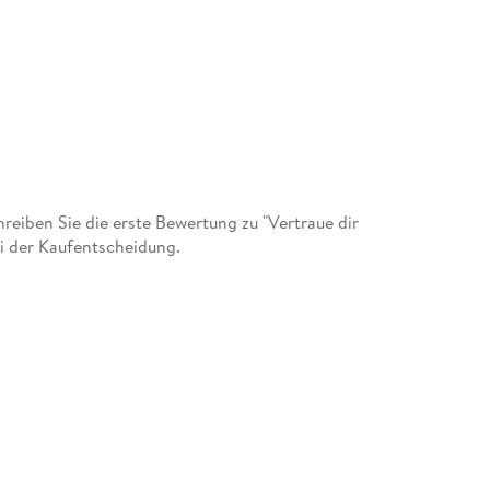
eiben Sie die erste Bewertung zu "Vertraue dir
ei der Kaufentscheidung.