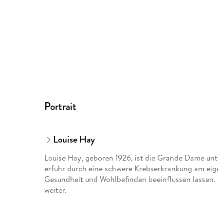
Portrait
Louise Hay
Louise Hay, geboren 1926, ist die Grande Dame un
erfuhr durch eine schwere Krebserkrankung am eige
Gesundheit und Wohlbefinden beeinflussen lassen. 
weiter.