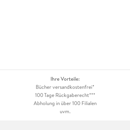
Ihre Vorteile:
Bücher versandkostenfrei*
100 Tage Rückgaberecht***
Abholung in über 100 Filialen
uvm.