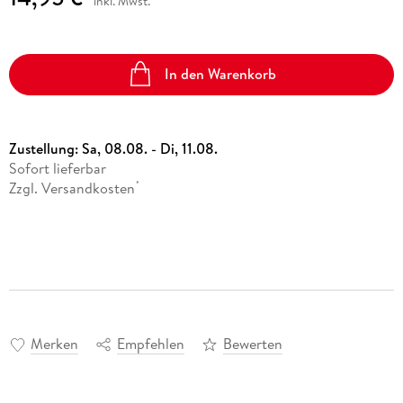
inkl. Mwst.
In den Warenkorb
Zustellung:
Sa, 08.08. - Di, 11.08.
Sofort lieferbar
Zzgl. Versandkosten
*
Merken
Empfehlen
Bewerten