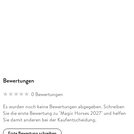
Bewertungen
0 Bewertungen
Es wurden noch keine Bewertungen abgegeben. Schreiben
Sie die erste Bewertung zu "Magic Horses 2027" und helfen
Sie damit anderen bei der Kaufentscheidung.
Erste Bewertung schreiben