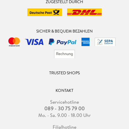
ZUGESTELLT DURCH
SICHER & BEQUEM BEZAHLEN
TRUSTED SHOPS
KONTAKT
Servicehotline
089 - 30 75 79 00
Mo. - Sa. 9.00 - 18.00 Uhr
Filialhotline