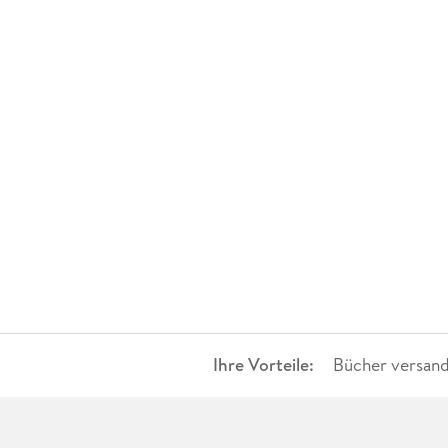
Ihre Vorteile:
Bücher versand