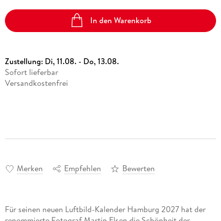
In den Warenkorb
Zustellung:
Di, 11.08. - Do, 13.08.
Sofort lieferbar
Versandkostenfrei
Merken
Empfehlen
Bewerten
Für seinen neuen Luftbild-Kalender Hamburg 2027 hat der
renommierte Fotograf Martin Elsen die Schönheit der