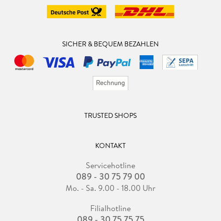
SICHER & BEQUEM BEZAHLEN
TRUSTED SHOPS
KONTAKT
Servicehotline
089 - 30 75 79 00
Mo. - Sa. 9.00 - 18.00 Uhr
Filialhotline
089 - 30 75 75 75