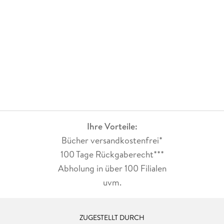
Ihre Vorteile:
Bücher versandkostenfrei*
100 Tage Rückgaberecht***
Abholung in über 100 Filialen
uvm.
ZUGESTELLT DURCH