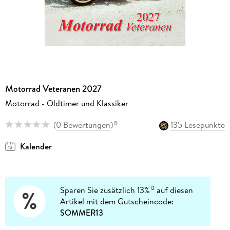
Motorrad Veteranen 2027
Motorrad - Oldtimer und Klassiker
(
0 Bewertungen
)
135 Lesepunkte
15
Kalender
Sparen Sie zusätzlich 13%
auf diesen
12
Artikel mit dem Gutscheincode:
SOMMER13