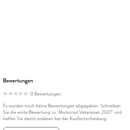
Bewertungen
0 Bewertungen
Es wurden noch keine Bewertungen abgegeben. Schreiben
Sie die erste Bewertung zu "Motorrad Veteranen 2027" und
helfen Sie damit anderen bei der Kaufentscheidung.