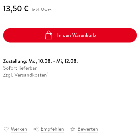
13,50 €
inkl. Mwst.
In den Warenkorb
Zustellung:
Mo, 10.08. - Mi, 12.08.
Sofort lieferbar
Zzgl. Versandkosten
*
Merken
Empfehlen
Bewerten