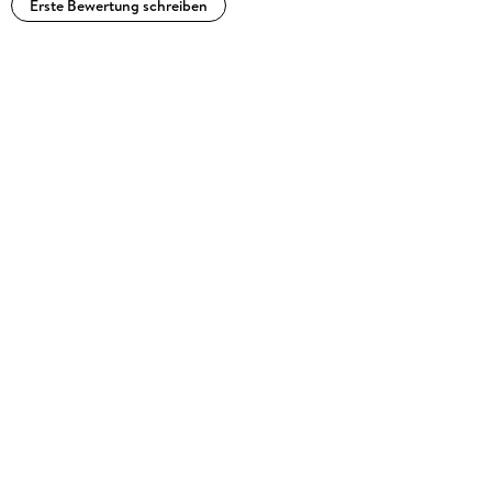
Erste Bewertung schreiben