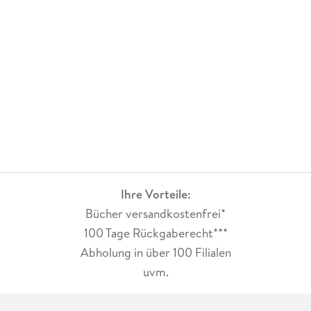
Ihre Vorteile:
Bücher versandkostenfrei*
100 Tage Rückgaberecht***
Abholung in über 100 Filialen
uvm.