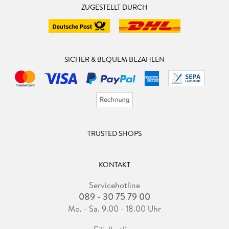
ZUGESTELLT DURCH
SICHER & BEQUEM BEZAHLEN
TRUSTED SHOPS
KONTAKT
Servicehotline
089 - 30 75 79 00
Mo. - Sa. 9.00 - 18.00 Uhr