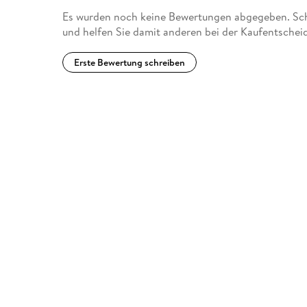
Es wurden noch keine Bewertungen abgegeben. Schr
und helfen Sie damit anderen bei der Kaufentschei
Erste Bewertung schreiben