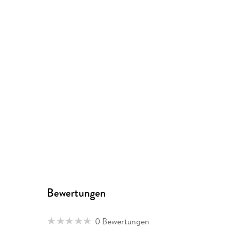
Bewertungen
0 Bewertungen