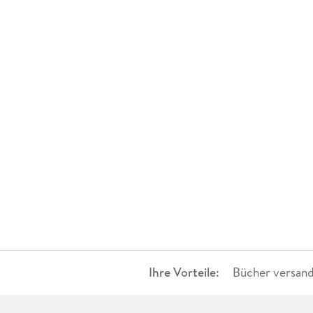
Ihre Vorteile:
Bücher versand