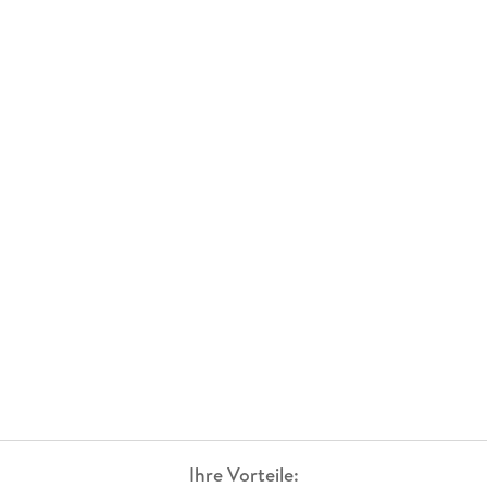
Ihre Vorteile: