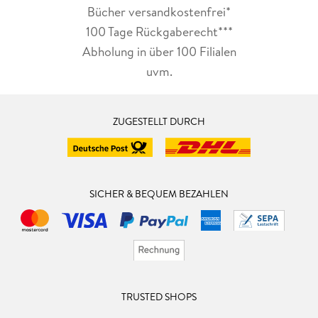
Bücher versandkostenfrei*
100 Tage Rückgaberecht***
Abholung in über 100 Filialen
uvm.
ZUGESTELLT DURCH
SICHER & BEQUEM BEZAHLEN
TRUSTED SHOPS