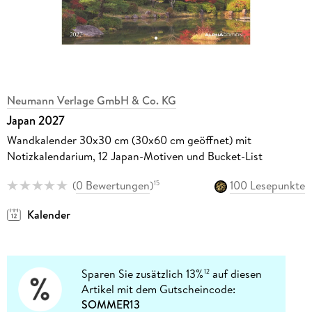
Neumann Verlage GmbH & Co. KG
Japan 2027
Wandkalender 30x30 cm (30x60 cm geöffnet) mit
Notizkalendarium, 12 Japan-Motiven und Bucket-List
(
0 Bewertungen
)
100 Lesepunkte
15
Kalender
Sparen Sie zusätzlich 13%
auf diesen
12
Artikel mit dem Gutscheincode:
SOMMER13