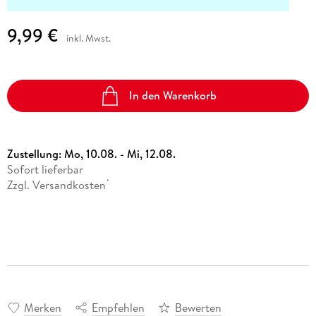
9,99 €
inkl. Mwst.
In den Warenkorb
Zustellung:
Mo, 10.08. - Mi, 12.08.
Sofort lieferbar
Zzgl. Versandkosten
*
Merken
Empfehlen
Bewerten