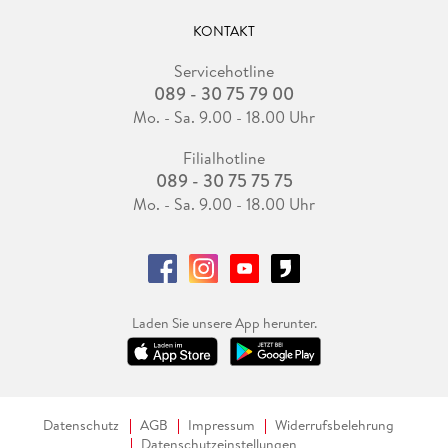
KONTAKT
Servicehotline
089 - 30 75 79 00
Mo. - Sa. 9.00 - 18.00 Uhr
Filialhotline
089 - 30 75 75 75
Mo. - Sa. 9.00 - 18.00 Uhr
Laden Sie unsere App herunter.
Datenschutz
AGB
Impressum
Widerrufsbelehrung
Datenschutzeinstellungen