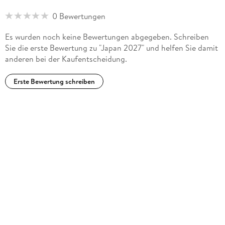
0 Bewertungen
Es wurden noch keine Bewertungen abgegeben. Schreiben
Sie die erste Bewertung zu "Japan 2027" und helfen Sie damit
anderen bei der Kaufentscheidung.
Erste Bewertung schreiben