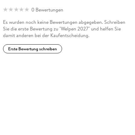
0 Bewertungen
Es wurden noch keine Bewertungen abgegeben. Schreiben
Sie die erste Bewertung zu "Welpen 2027" und helfen Sie
damit anderen bei der Kaufentscheidung.
Erste Bewertung schreiben