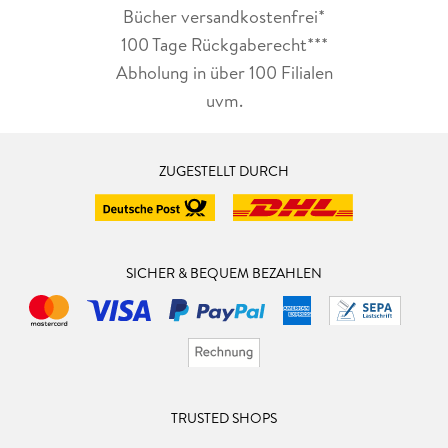
Bücher versandkostenfrei*
100 Tage Rückgaberecht***
Abholung in über 100 Filialen
uvm.
ZUGESTELLT DURCH
SICHER & BEQUEM BEZAHLEN
TRUSTED SHOPS