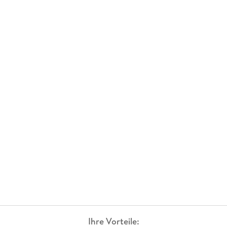
Ihre Vorteile: