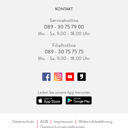
KONTAKT
Servicehotline
089 - 30 75 79 00
Mo. - Sa. 9.00 - 18.00 Uhr
Filialhotline
089 - 30 75 75 75
Mo. - Sa. 9.00 - 18.00 Uhr
Laden Sie unsere App herunter.
Datenschutz
AGB
Impressum
Widerrufsbelehrung
Datenschutzeinstellungen