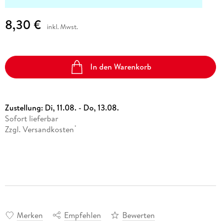
8,30 €
inkl. Mwst.
In den Warenkorb
Zustellung:
Di, 11.08. - Do, 13.08.
Sofort lieferbar
Zzgl. Versandkosten
*
Merken
Empfehlen
Bewerten