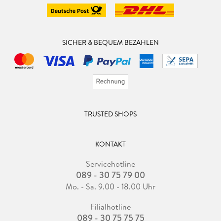
SICHER & BEQUEM BEZAHLEN
TRUSTED SHOPS
KONTAKT
Servicehotline
089 - 30 75 79 00
Mo. - Sa. 9.00 - 18.00 Uhr
Filialhotline
089 - 30 75 75 75