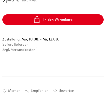
inkl. Mwst.
In den Warenkorb
Zustellung:
Mo, 10.08. - Mi, 12.08.
Sofort lieferbar
Zzgl. Versandkosten
*
Merken
Empfehlen
Bewerten