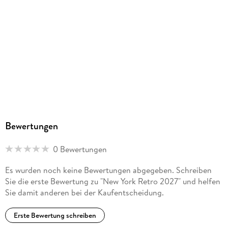
Bewertungen
0 Bewertungen
Es wurden noch keine Bewertungen abgegeben. Schreiben
Sie die erste Bewertung zu "New York Retro 2027" und helfen
Sie damit anderen bei der Kaufentscheidung.
Erste Bewertung schreiben