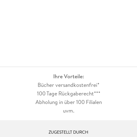
Ihre Vorteile:
Bücher versandkostenfrei*
100 Tage Rückgaberecht***
Abholung in über 100 Filialen
uvm.
ZUGESTELLT DURCH