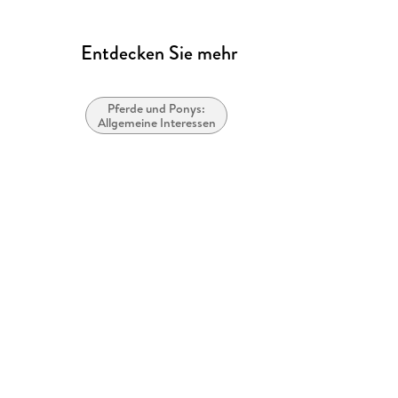
Entdecken Sie mehr
Pferde und Ponys:
Allgemeine Interessen