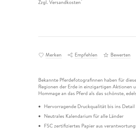
Zzgl. Versandkosten
*
Merken
Empfehlen
Bewerten
Bekannte Pferdefotografinnen haben für diese
Regionen der Erde in einzigartigen Aktionen u
Hommage an das Pferd als das schönste, edels
Hervorragende Druckqualität bis ins Detail
Neutrales Kalendarium für alle Länder
FSC zertifiziertes Papier aus verantwortung