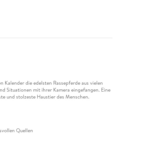
n Kalender die edelsten Rassepferde aus vielen
nd Situationen mit ihrer Kamera eingefangen. Eine
te und stolzeste Haustier des Menschen.
svollen Quellen