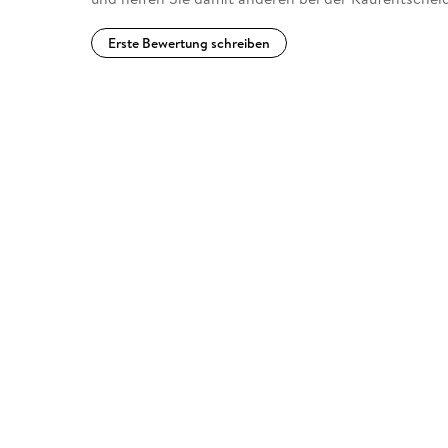
Erste Bewertung schreiben