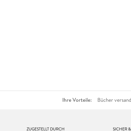
Ihre Vorteile:
Bücher versand
ZUGESTELLT DURCH
SICHER 