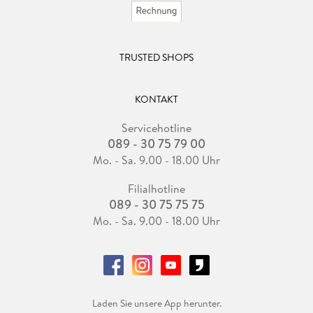
TRUSTED SHOPS
KONTAKT
Servicehotline
089 - 30 75 79 00
Mo. - Sa. 9.00 - 18.00 Uhr
Filialhotline
089 - 30 75 75 75
Mo. - Sa. 9.00 - 18.00 Uhr
Laden Sie unsere App herunter.