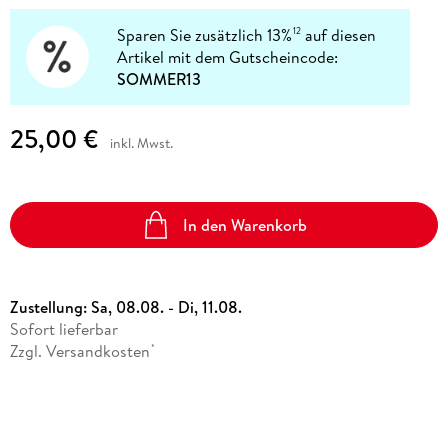
Sparen Sie zusätzlich 13%
auf diesen
12
Artikel mit dem Gutscheincode:
SOMMER13
25,00 €
inkl. Mwst.
In den Warenkorb
Zustellung:
Sa, 08.08. - Di, 11.08.
Sofort lieferbar
Zzgl. Versandkosten
*