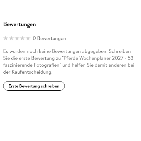
Bewertungen
0 Bewertungen
Es wurden noch keine Bewertungen abgegeben. Schreiben
Sie die erste Bewertung zu "Pferde Wochenplaner 2027 - 53
faszinierende Fotografien" und helfen Sie damit anderen bei
der Kaufentscheidung.
Erste Bewertung schreiben