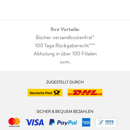
Ihre Vorteile:
Bücher versandkostenfrei*
100 Tage Rückgaberecht***
Abholung in über 100 Filialen
uvm.
ZUGESTELLT DURCH
SICHER & BEQUEM BEZAHLEN