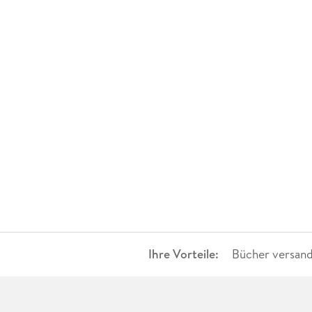
Ihre Vorteile:
Bücher versand