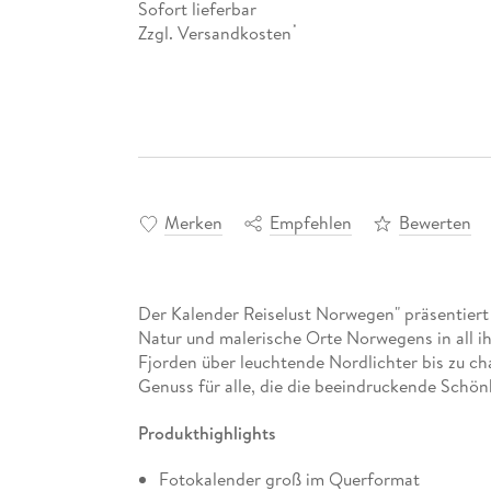
Sofort lieferbar
Zzgl. Versandkosten
*
Merken
Empfehlen
Bewerten
Der Kalender Reiselust Norwegen" präsentiert
Natur und malerische Orte Norwegens in all i
Fjorden über leuchtende Nordlichter bis zu ch
Genuss für alle, die die beeindruckende Sch
Produkthighlights
Fotokalender groß im Querformat