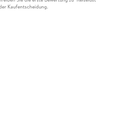
der Kaufentscheidung.