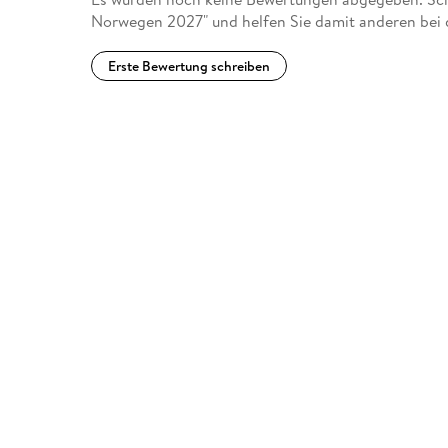
Norwegen 2027" und helfen Sie damit anderen bei 
Erste Bewertung schreiben