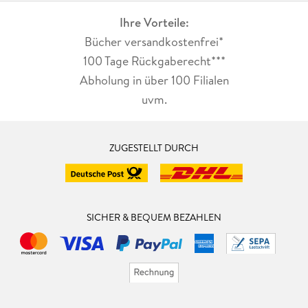
Ihre Vorteile:
Bücher versandkostenfrei*
100 Tage Rückgaberecht***
Abholung in über 100 Filialen
uvm.
ZUGESTELLT DURCH
SICHER & BEQUEM BEZAHLEN