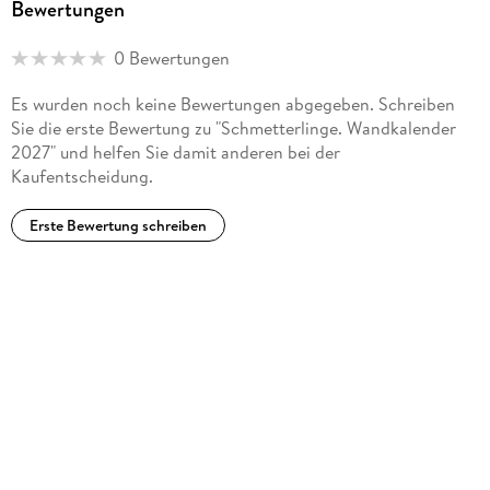
Bewertungen
0 Bewertungen
Es wurden noch keine Bewertungen abgegeben. Schreiben
Sie die erste Bewertung zu "Schmetterlinge. Wandkalender
2027" und helfen Sie damit anderen bei der
Kaufentscheidung.
Erste Bewertung schreiben