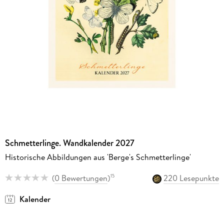
Schmetterlinge. Wandkalender 2027
Historische Abbildungen aus 'Berge's Schmetterlinge'
(
0 Bewertungen
)
220 Lesepunkte
15
Kalender