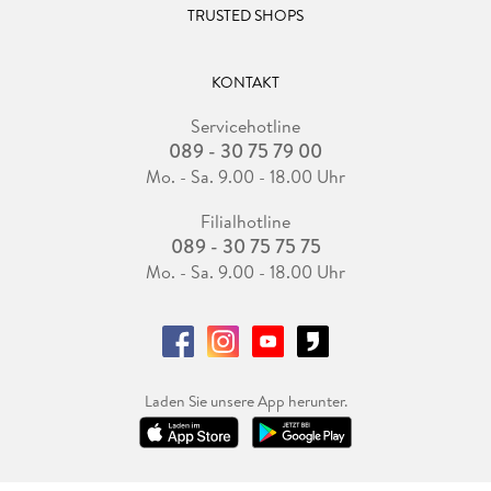
TRUSTED SHOPS
KONTAKT
Servicehotline
089 - 30 75 79 00
Mo. - Sa. 9.00 - 18.00 Uhr
Filialhotline
089 - 30 75 75 75
Mo. - Sa. 9.00 - 18.00 Uhr
Laden Sie unsere App herunter.