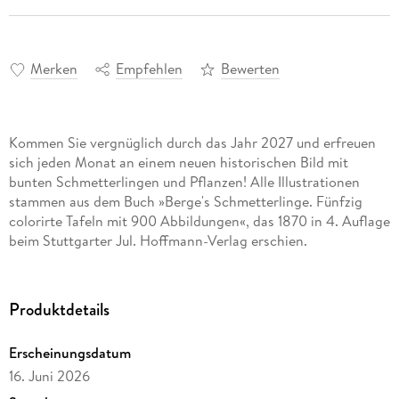
Merken
Empfehlen
Bewerten
Kommen Sie vergnüglich durch das Jahr 2027 und erfreuen
sich jeden Monat an einem neuen historischen Bild mit
bunten Schmetterlingen und Pflanzen! Alle Illustrationen
stammen aus dem Buch »Berge's Schmetterlinge. Fünfzig
colorirte Tafeln mit 900 Abbildungen«, das 1870 in 4. Auflage
beim Stuttgarter Jul. Hoffmann-Verlag erschien.
Produktdetails
Erscheinungsdatum
16. Juni 2026