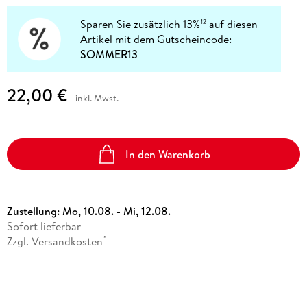
Sparen Sie zusätzlich 13%
auf diesen
12
Artikel mit dem Gutscheincode:
SOMMER13
22,00 €
inkl. Mwst.
In den Warenkorb
Zustellung:
Mo, 10.08. - Mi, 12.08.
Sofort lieferbar
Zzgl. Versandkosten
*