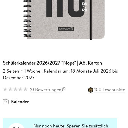
Schülerkalender 2026/2027 "Nope" | A6, Karton
2 Seiten = 1 Woche ; Kalendarium: 18 Monate Juli 2026 bis
Dezember 2027
(
0 Bewertungen
)
100 Lesepunkte
15
Kalender
Nur noch heute: Sparen Sie zusätzlich