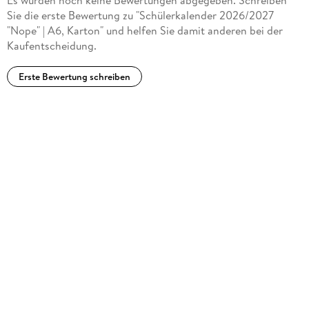
Sie die erste Bewertung zu "Schülerkalender 2026/2027
"Nope" | A6, Karton" und helfen Sie damit anderen bei der
Kaufentscheidung.
Erste Bewertung schreiben