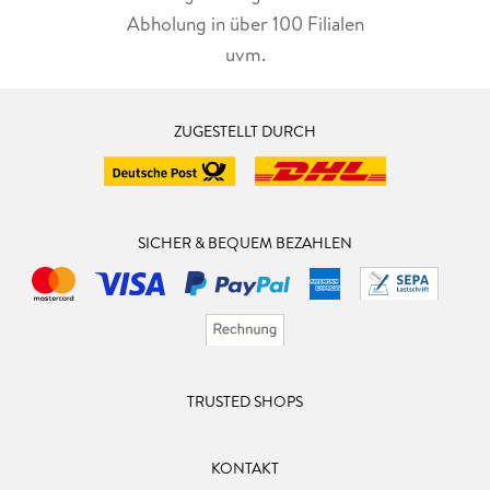
Abholung in über 100 Filialen
uvm.
ZUGESTELLT DURCH
SICHER & BEQUEM BEZAHLEN
TRUSTED SHOPS
KONTAKT