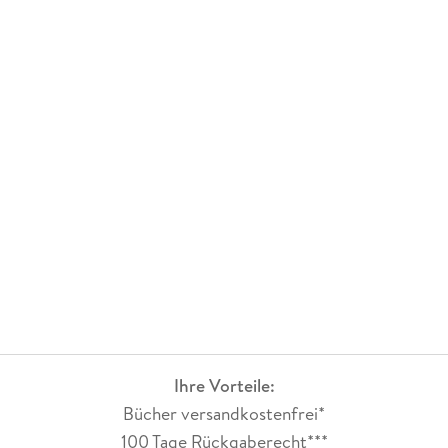
Ihre Vorteile:
Bücher versandkostenfrei*
100 Tage Rückgaberecht***