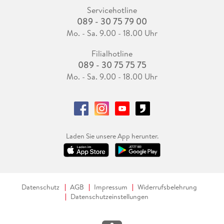
Servicehotline
089 - 30 75 79 00
Mo. - Sa. 9.00 - 18.00 Uhr
Filialhotline
089 - 30 75 75 75
Mo. - Sa. 9.00 - 18.00 Uhr
Laden Sie unsere App herunter.
Datenschutz
AGB
Impressum
Widerrufsbelehrung
Datenschutzeinstellungen