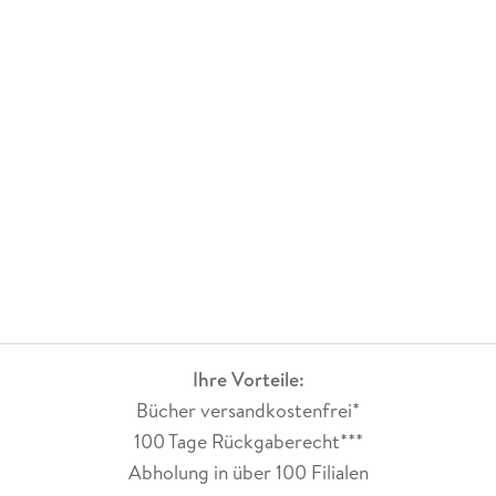
Ihre Vorteile:
Bücher versandkostenfrei*
100 Tage Rückgaberecht***
Abholung in über 100 Filialen