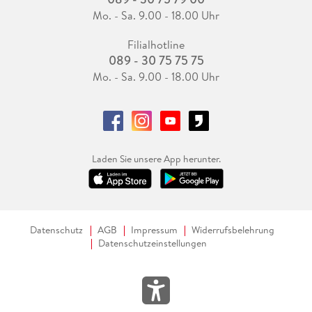
Mo. - Sa. 9.00 - 18.00 Uhr
Filialhotline
089 - 30 75 75 75
Mo. - Sa. 9.00 - 18.00 Uhr
Laden Sie unsere App herunter.
Datenschutz
AGB
Impressum
Widerrufsbelehrung
Datenschutzeinstellungen