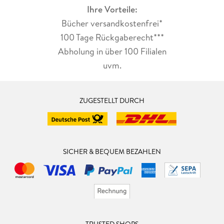
Ihre Vorteile:
Bücher versandkostenfrei*
100 Tage Rückgaberecht***
Abholung in über 100 Filialen
uvm.
ZUGESTELLT DURCH
SICHER & BEQUEM BEZAHLEN