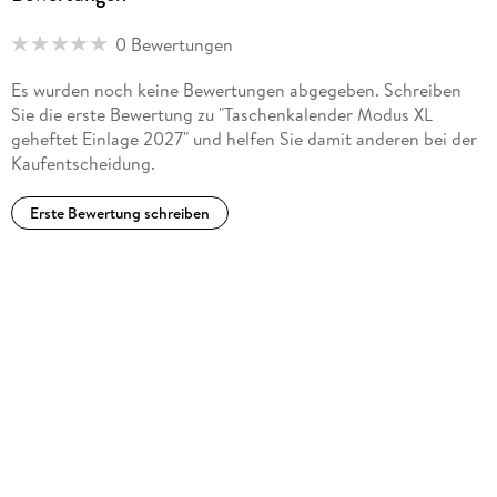
0 Bewertungen
Es wurden noch keine Bewertungen abgegeben. Schreiben
Sie die erste Bewertung zu "Taschenkalender Modus XL
geheftet Einlage 2027" und helfen Sie damit anderen bei der
Kaufentscheidung.
Erste Bewertung schreiben