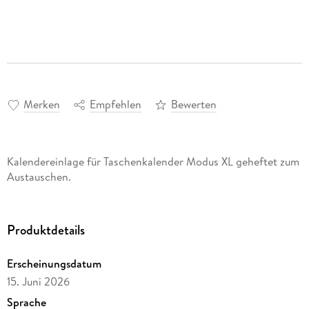
Merken
Empfehlen
Bewerten
Kalendereinlage für Taschenkalender Modus XL geheftet zum
Austauschen.
Produktdetails
Erscheinungsdatum
15. Juni 2026
Sprache