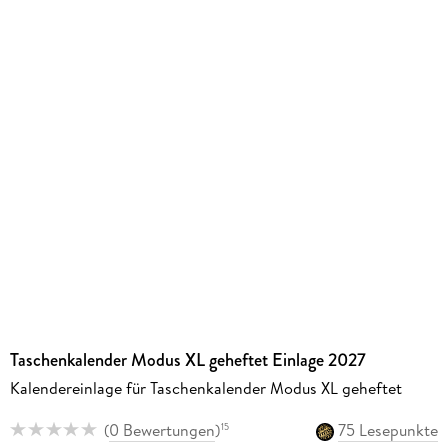
Taschenkalender Modus XL geheftet Einlage 2027
Kalendereinlage für Taschenkalender Modus XL geheftet
(
0 Bewertungen
)
75 Lesepunkte
15