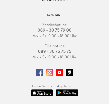
TRUSTED SHOPS
KONTAKT
Servicehotline
089 - 30 75 79 00
Mo. - Sa. 9.00 - 18.00 Uhr
Filialhotline
089 - 30 75 75 75
Mo. - Sa. 9.00 - 18.00 Uhr
Laden Sie unsere App herunter.