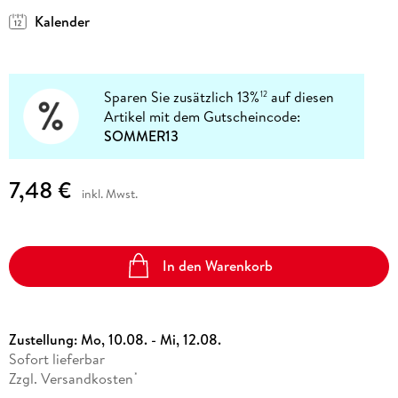
Kalender
Sparen Sie zusätzlich 13%
auf diesen
12
Artikel mit dem Gutscheincode:
SOMMER13
7,48 €
inkl. Mwst.
In den Warenkorb
Zustellung:
Mo, 10.08. - Mi, 12.08.
Sofort lieferbar
Zzgl. Versandkosten
*