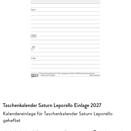
Taschenkalender Saturn Leporello Einlage 2027
Kalendereinlage für Taschenkalender Saturn Leporello
geheftet