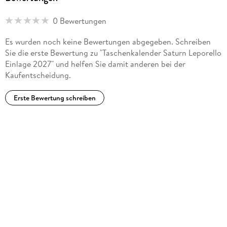
0 Bewertungen
Es wurden noch keine Bewertungen abgegeben. Schreiben
Sie die erste Bewertung zu "Taschenkalender Saturn Leporello
Einlage 2027" und helfen Sie damit anderen bei der
Kaufentscheidung.
Erste Bewertung schreiben