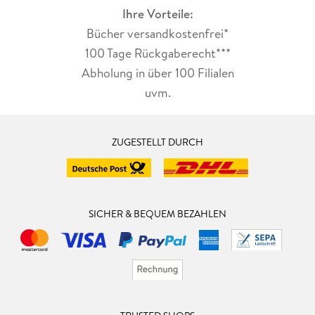
Ihre Vorteile:
Bücher versandkostenfrei*
100 Tage Rückgaberecht***
Abholung in über 100 Filialen
uvm.
ZUGESTELLT DURCH
SICHER & BEQUEM BEZAHLEN