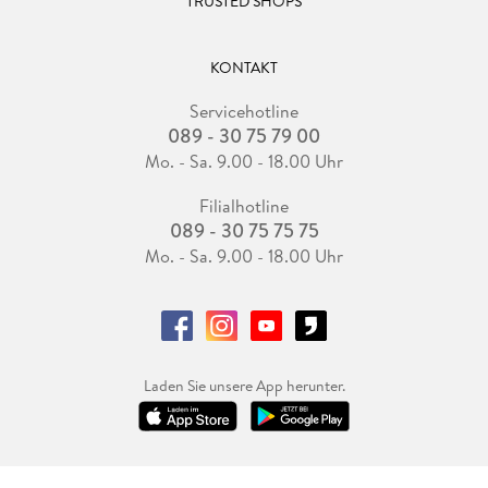
TRUSTED SHOPS
KONTAKT
Servicehotline
089 - 30 75 79 00
Mo. - Sa. 9.00 - 18.00 Uhr
Filialhotline
089 - 30 75 75 75
Mo. - Sa. 9.00 - 18.00 Uhr
Laden Sie unsere App herunter.