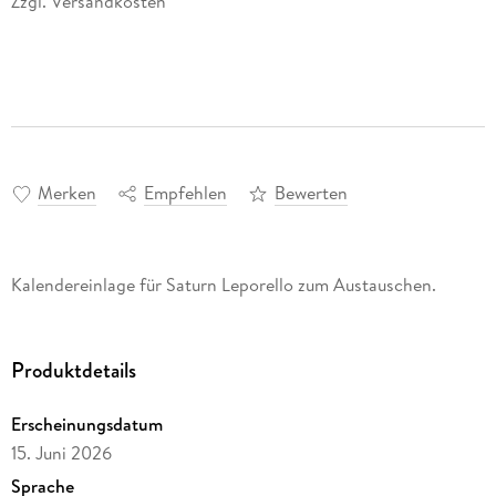
Zzgl. Versandkosten
Merken
Empfehlen
Bewerten
Kalendereinlage für Saturn Leporello zum Austauschen.
Produktdetails
Erscheinungsdatum
15. Juni 2026
Sprache