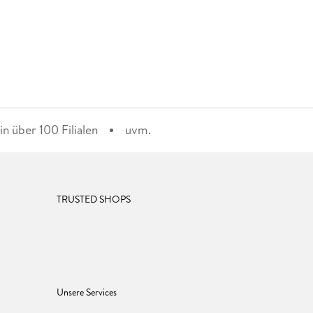
n über 100 Filialen
uvm.
TRUSTED SHOPS
Unsere Services