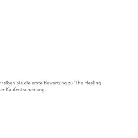
eiben Sie die erste Bewertung zu "The Healing
der Kaufentscheidung.