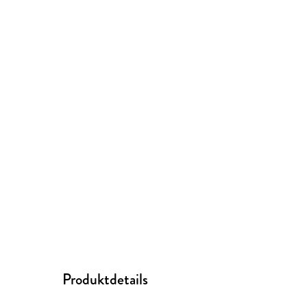
Produktdetails