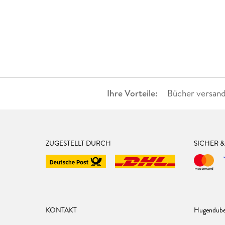
Ihre Vorteile:
Bücher versand
ZUGESTELLT DURCH
SICHER 
KONTAKT
Hugendube