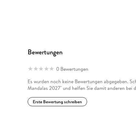
Bewertungen
0 Bewertungen
Es wurden noch keine Bewertungen abgegeben. Schr
Mandalas 2027" und helfen Sie damit anderen bei 
Erste Bewertung schreiben