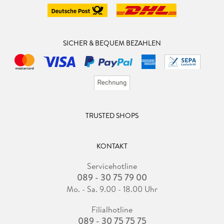
SICHER & BEQUEM BEZAHLEN
TRUSTED SHOPS
KONTAKT
Servicehotline
089 - 30 75 79 00
Mo. - Sa. 9.00 - 18.00 Uhr
Filialhotline
089 - 30 75 75 75