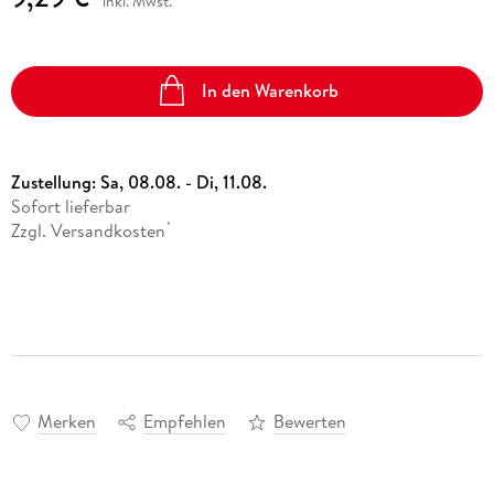
inkl. Mwst.
In den Warenkorb
Zustellung:
Sa, 08.08. - Di, 11.08.
Sofort lieferbar
Zzgl. Versandkosten
*
Merken
Empfehlen
Bewerten