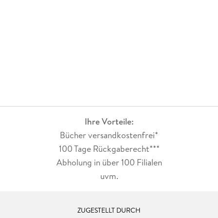
Ihre Vorteile:
Bücher versandkostenfrei*
100 Tage Rückgaberecht***
Abholung in über 100 Filialen
uvm.
ZUGESTELLT DURCH