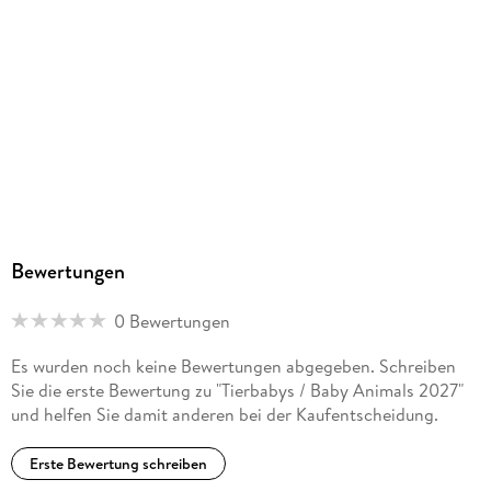
Bewertungen
0 Bewertungen
Es wurden noch keine Bewertungen abgegeben. Schreiben
Sie die erste Bewertung zu "Tierbabys / Baby Animals 2027"
und helfen Sie damit anderen bei der Kaufentscheidung.
Erste Bewertung schreiben