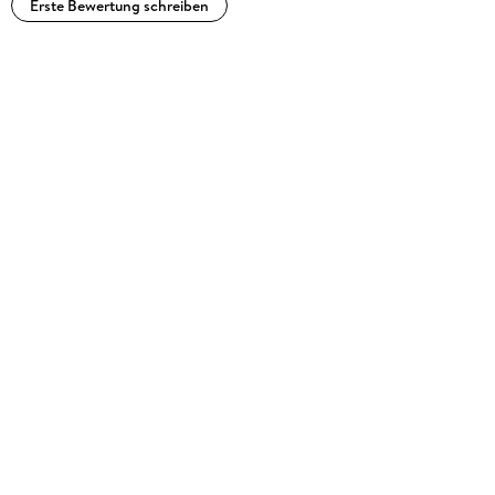
Erste Bewertung schreiben