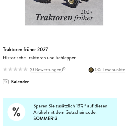
Traktoren früher 2027
Historische Traktoren und Schlepper
(
0 Bewertungen
)
135 Lesepunkte
15
Kalender
Sparen Sie zusätzlich 13%
auf diesen
12
Artikel mit dem Gutscheincode:
SOMMER13