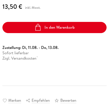
13,50 €
inkl. Mwst.
In den Warenkorb
Zustellung:
Di, 11.08. - Do, 13.08.
Sofort lieferbar
Zzgl. Versandkosten
*
Merken
Empfehlen
Bewerten