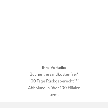
Ihre Vorteile:
Bücher versandkostenfrei*
100 Tage Rückgaberecht***
Abholung in über 100 Filialen
uvm.