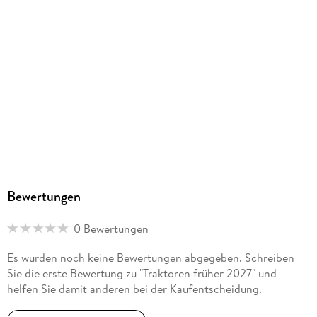
Bewertungen
0 Bewertungen
Es wurden noch keine Bewertungen abgegeben. Schreiben
Sie die erste Bewertung zu "Traktoren früher 2027" und
helfen Sie damit anderen bei der Kaufentscheidung.