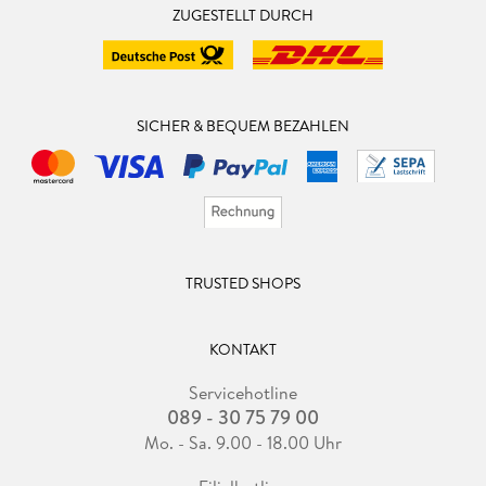
ZUGESTELLT DURCH
SICHER & BEQUEM BEZAHLEN
TRUSTED SHOPS
KONTAKT
Servicehotline
089 - 30 75 79 00
Mo. - Sa. 9.00 - 18.00 Uhr